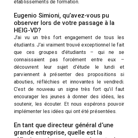
établissements de formation.
Eugenio Simioni, qu’avez-vous pu
observer lors de votre passage à la
HEIG-VD?
J’ai vu un très fort engagement de tous les
étudiants. J’ai vraiment trouvé exceptionnel le fait
que ces groupes d’étudiants – qui ne se
connaissaient pas forcément entre eux –
découvrent leur sujet d’étude le lundi et
parviennent à présenter des propositions si
abouties, réfléchies et innovantes le vendredi.
C’est de nouveau un signe très fort qu’il faut
encourager les jeunes à donner des idées, les
soutenir, les écouter. Et nous espérons pouvoir
implémenter les idées qui ont été présentées.
En tant que directeur général d’une
grande entreprise, quelle est la