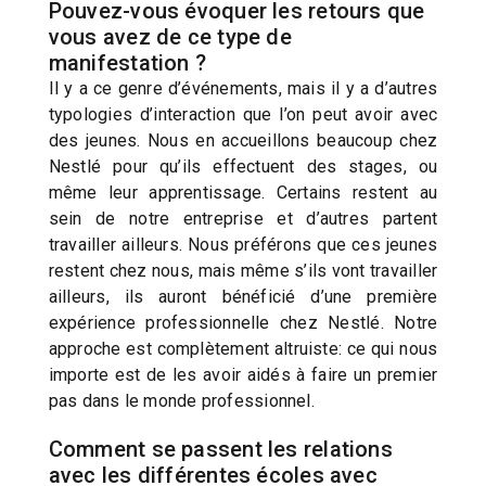
Pouvez-vous évoquer les retours que
vous avez de ce type de
manifestation ?
Il y a ce genre d’événements, mais il y a d’autres
typologies d’interaction que l’on peut avoir avec
des jeunes. Nous en accueillons beaucoup chez
Nestlé pour qu’ils effectuent des stages, ou
même leur apprentissage. Certains restent au
sein de notre entreprise et d’autres partent
travailler ailleurs. Nous préférons que ces jeunes
restent chez nous, mais même s’ils vont travailler
ailleurs, ils auront bénéficié d’une première
expérience professionnelle chez Nestlé. Notre
approche est complètement altruiste: ce qui nous
importe est de les avoir aidés à faire un premier
pas dans le monde professionnel.
Comment se passent les relations
avec les différentes écoles avec