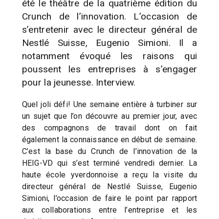
été le théâtre de la quatrième édition du
Crunch de l’innovation. L’occasion de
s’entretenir avec le directeur général de
Nestlé Suisse, Eugenio Simioni. Il a
notamment évoqué les raisons qui
poussent les entreprises à s’engager
pour la jeunesse. Interview.
Quel joli défi! Une semaine entière à turbiner sur
un sujet que l’on découvre au premier jour, avec
des compagnons de travail dont on fait
également la connaissance en début de semaine.
C’est la base du Crunch de l’innovation de la
HEIG-VD qui s’est terminé vendredi dernier. La
haute école yverdonnoise a reçu la visite du
directeur général de Nestlé Suisse, Eugenio
Simioni, l’occasion de faire le point par rapport
aux collaborations entre l’entreprise et les