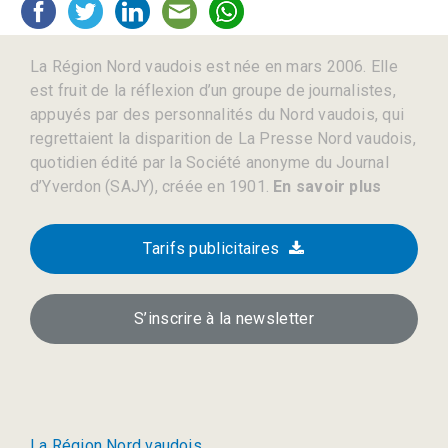
La Région Nord vaudois est née en mars 2006. Elle
est fruit de la réflexion d’un groupe de journalistes,
appuyés par des personnalités du Nord vaudois, qui
regrettaient la disparition de La Presse Nord vaudois,
quotidien édité par la Société anonyme du Journal
d’Yverdon (SAJY), créée en 1901.
En savoir plus
Tarifs publicitaires
S’inscrire à la newsletter
La Région Nord vaudois