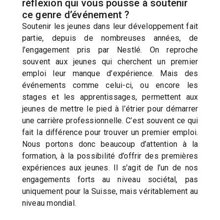
réflexion qui vous pousse à soutenir
ce genre d’événement ?
Soutenir les jeunes dans leur développement fait
partie, depuis de nombreuses années, de
l’engagement pris par Nestlé. On reproche
souvent aux jeunes qui cherchent un premier
emploi leur manque d’expérience. Mais des
événements comme celui-ci, ou encore les
stages et les apprentissages, permettent aux
jeunes de mettre le pied à l’étrier pour démarrer
une carrière professionnelle. C’est souvent ce qui
fait la différence pour trouver un premier emploi.
Nous portons donc beaucoup d’attention à la
formation, à la possibilité d’offrir des premières
expériences aux jeunes. Il s’agit de l’un de nos
engagements forts au niveau sociétal, pas
uniquement pour la Suisse, mais véritablement au
niveau mondial.