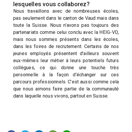
lesquelles vous collaborez?
Nous travaillons avec de nombreuses écoles,
pas seulement dans le canton de Vaud mais dans
toute la Suisse. Nous n’avons pas toujours des
partenariats comme celui conclu avec la HEIG-VD,
mais nous sommes présents dans les écoles,
dans les foires de recrutement. Certains de nos
jeunes employés présentent d’ailleurs souvent
eux-mêmes leur métier à leurs potentiels futurs
collègues, ce qui donne une touche très
personnelle à la façon d’échanger sur ces
parcours professionnels. C’est aussi comme cela
que nous aimons faire partie de la communauté
dans laquelle nous vivons, partout en Suisse.