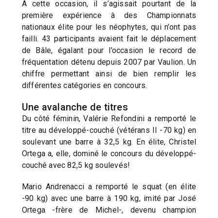
A cette occasion, il s’agissait pourtant de la
première expérience à des Championnats
nationaux élite pour les néophytes, qui n’ont pas
failli. 43 participants avaient fait le déplacement
de Bâle, égalant pour l’occasion le record de
fréquentation détenu depuis 2007 par Vaulion. Un
chiffre permettant ainsi de bien remplir les
différentes catégories en concours.
Une avalanche de titres
Du côté féminin, Valérie Refondini a remporté le
titre au développé-couché (vétérans II -70 kg) en
soulevant une barre à 32,5 kg. En élite, Christel
Ortega a, elle, dominé le concours du développé-
couché avec 82,5 kg soulevés!
Mario Andrenacci a remporté le squat (en élite
-90 kg) avec une barre à 190 kg, imité par José
Ortega -frère de Michel-, devenu champion