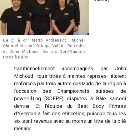
De g. à dr.: Mario Andrenacci, Michel,
Christel et José Ortega, Valérie Refondini
et John Michoud, les six Nord-Vaudois
titrés à Bâle!
traditionnellement accompagnés par John
Michoud -tous titrés à maintes reprises- étaient
renforcés par trois autres costauds de la région à
l’occasion des Championnats suisses de
powerlifting (SDFPF) disputés à Bâle samedi
dernier. Et l’équipe du Best Body Fitness
d’Yverdon a fait des étincelles, puisque tous les
six sont revenus avec au moins un titre de la cité
rhénane.