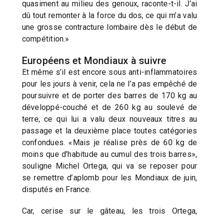
quasiment au milieu des genoux, raconte-t-il. J’ai
dû tout remonter à la force du dos, ce qui m’a valu
une grosse contracture lombaire dès le début de
compétition.»
Européens et Mondiaux à suivre
Et même s’il est encore sous anti-inflammatoires
pour les jours à venir, cela ne l’a pas empêché de
poursuivre et de porter des barres de 170 kg au
développé-couché et de 260 kg au soulevé de
terre, ce qui lui a valu deux nouveaux titres au
passage et la deuxième place toutes catégories
confondues. «Mais je réalise près de 60 kg de
moins que d’habitude au cumul des trois barres»,
souligne Michel Ortega, qui va se reposer pour
se remettre d’aplomb pour les Mondiaux de juin,
disputés en France.
Car, cerise sur le gâteau, les trois Ortega,