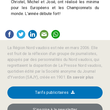
Christel, Michel et José, ont réalisé les minima
pour les Européens et les Championnats du
monde. L’année débute fort!
La Région Nord vaudois est née en mars 2006. Elle
est fruit de la réflexion d’un groupe de journalistes,
appuyés par des personnalités du Nord vaudois, qui
regrettaient la disparition de La Presse Nord vaudois,
quotidien édité par la Société anonyme du Journal
d’Yverdon (SAJY), créée en 1901.
En savoir plus
Tarifs publicitaires
S’inscrire à la newsletter