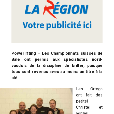
Powerlifting – Les Championnats suisses de
Bâle ont permis aux spécialistes nord-
vaudois de la discipline de briller, puisque
tous sont revenus avec au moins un titre à la
clé.
Les Ortega
ont fait des
petits!
Christel et
Michel,