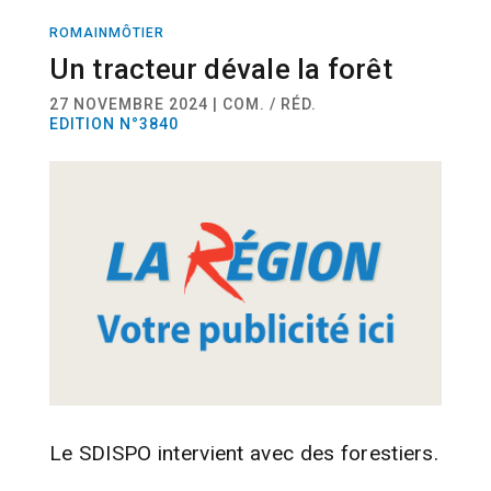
ROMAINMÔTIER
ACTUALITÉ
Un tracteur dévale la forêt
27 NOVEMBRE 2024 | COM. / RÉD.
EDITION N°3840
Le SDISPO intervient avec des forestiers.