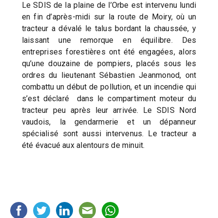
Le SDIS de la plaine de l’Orbe est intervenu lundi
en fin d’après-midi sur la route de Moiry, où un
tracteur a dévalé le talus bordant la chaussée, y
laissant une remorque en équilibre. Des
entreprises forestières ont été engagées, alors
qu’une douzaine de pompiers, placés sous les
ordres du lieutenant Sébastien Jeanmonod, ont
combattu un début de pollution, et un incendie qui
s’est déclaré dans le compartiment moteur du
tracteur peu après leur arrivée. Le SDIS Nord
vaudois, la gendarmerie et un dépanneur
spécialisé sont aussi intervenus. Le tracteur a
été évacué aux alentours de minuit.