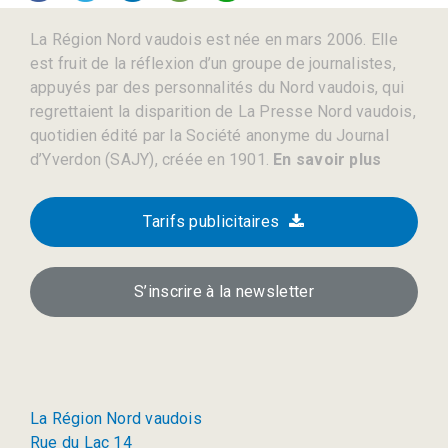
La Région Nord vaudois est née en mars 2006. Elle
est fruit de la réflexion d’un groupe de journalistes,
appuyés par des personnalités du Nord vaudois, qui
regrettaient la disparition de La Presse Nord vaudois,
quotidien édité par la Société anonyme du Journal
d’Yverdon (SAJY), créée en 1901.
En savoir plus
Tarifs publicitaires
S’inscrire à la newsletter
La Région Nord vaudois
Rue du Lac 14