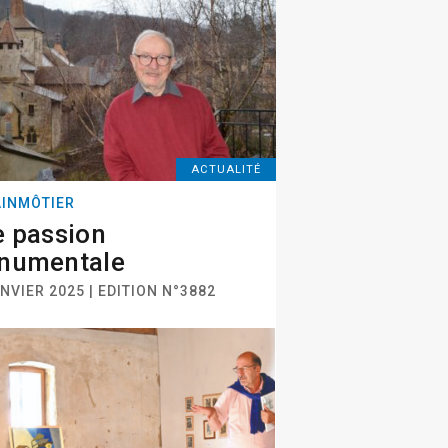
ACTUALITÉ
INMÔTIER
 passion
numentale
NVIER 2025 | EDITION N°3882