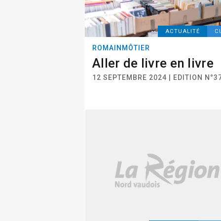
ACTUALITÉ
C
ROMAINMÔTIER
Aller de livre en livre
12 SEPTEMBRE 2024 | EDITION N°3