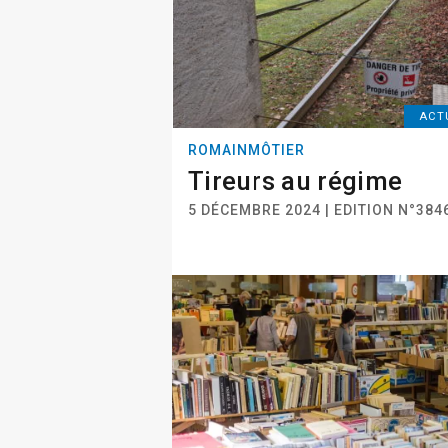
ACT
ROMAINMÔTIER
Tireurs au régime
5 DÉCEMBRE 2024 | EDITION N°384