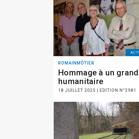
ACT
ROMAINMÔTIER
Hommage à un grand
humanitaire
18 JUILLET 2025 | EDITION N°3981