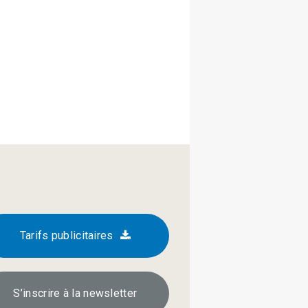
Tarifs publicitaires
S’inscrire à la newsletter