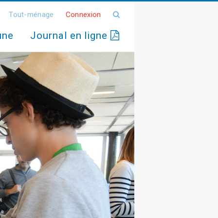
Tout-ménage
Connexion
une
Journal en ligne