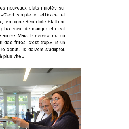
es nouveaux plats mijotés sur
«C’est simple et efficace, et
, témoigne Bénédicte Staffoni.
 plus envie de manger et c’est
e année. Mais le service est un
 des frites, c’est trop.» Et un
le début, ils doivent s’adapter.
à plus vite.»