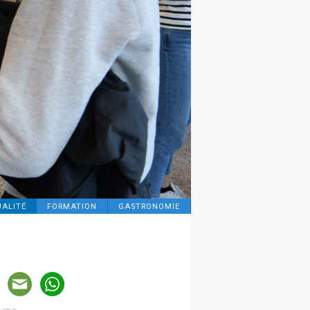
ALITÉ
FORMATION
GASTRONOMIE