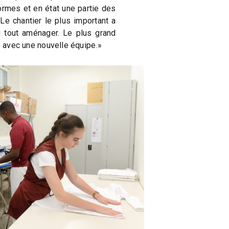
ormes et en état une partie des
 «Le chantier le plus important a
lu tout aménager. Le plus grand
e avec une nouvelle équipe.»