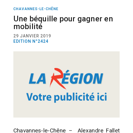
CHAVANNES-LE-CHÊNE
ACTUALITÉ
TECHNOLOGIE
Une béquille pour gagner en
mobilité
29 JANVIER 2019
EDITION N°2424
Chavannes-le-Chêne – Alexandre Fallet