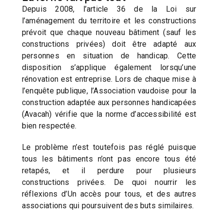
Depuis 2008, l’article 36 de la Loi sur
l’aménagement du territoire et les constructions
prévoit que chaque nouveau bâtiment (sauf les
constructions privées) doit être adapté aux
personnes en situation de handicap. Cette
disposition s’applique également lorsqu’une
rénovation est entreprise. Lors de chaque mise à
l’enquête publique, l’Association vaudoise pour la
construction adaptée aux personnes handicapées
(Avacah) vérifie que la norme d’accessibilité est
bien respectée.
Le problème n’est toutefois pas réglé puisque
tous les bâtiments n’ont pas encore tous été
retapés, et il perdure pour plusieurs
constructions privées. De quoi nourrir les
réflexions d’Un accès pour tous, et des autres
associations qui poursuivent des buts similaires.