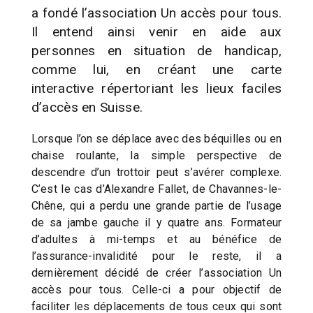
a fondé l’association Un accès pour tous.
Il entend ainsi venir en aide aux
personnes en situation de handicap,
comme lui, en créant une carte
interactive répertoriant les lieux faciles
d’accès en Suisse.
Lorsque l’on se déplace avec des béquilles ou en
chaise roulante, la simple perspective de
descendre d’un trottoir peut s’avérer complexe.
C’est le cas d’Alexandre Fallet, de Chavannes-le-
Chêne, qui a perdu une grande partie de l’usage
de sa jambe gauche il y quatre ans. Formateur
d’adultes à mi-temps et au bénéfice de
l’assurance-invalidité pour le reste, il a
dernièrement décidé de créer l’association Un
accès pour tous. Celle-ci a pour objectif de
faciliter les déplacements de tous ceux qui sont