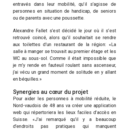
entravés dans leur mobilité, qu’il s’agisse de
personnes en situation de handicap, de seniors
ou de parents avec une poussette.
Alexandre Fallet s’est décidé le jour où il s’est
retrouvé coincé, alors qu’il souhaitait se rendre
aux toilettes d’un restaurant de la région: «La
salle à manger se trouvait au premier étage et les
WC au sous-sol. Comme il était impossible que
je m’y rende en fauteuil roulant sans ascenseur,
j’ai vécu un grand moment de solitude en y allant
en béquilles.»
Synergies au cœur du projet
Pour aider les personnes à mobilité réduite, le
Nord-vaudois de 48 ans va créer une application
web qui répertoriera les lieux faciles d’accès en
Suisse. «J’ai remarqué qu’il y a beaucoup
d’endroits pas pratiques qui manquent