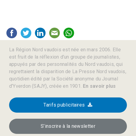
La Région Nord vaudois est née en mars 2006. Elle
est fruit de la réflexion d’un groupe de journalistes,
appuyés par des personnalités du Nord vaudois, qui
regrettaient la disparition de La Presse Nord vaudois,
quotidien édité par la Société anonyme du Journal
d’Yverdon (SAJY), créée en 1901.
En savoir plus
Tarifs publicitaires
S’inscrire à la newsletter