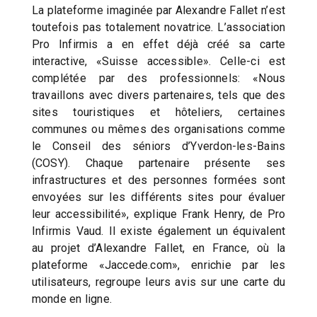
La plateforme imaginée par Alexandre Fallet n’est
toutefois pas totalement novatrice. L’association
Pro Infirmis a en effet déjà créé sa carte
interactive, «Suisse accessible». Celle-ci est
complétée par des professionnels: «Nous
travaillons avec divers partenaires, tels que des
sites touristiques et hôteliers, certaines
communes ou mêmes des organisations comme
le Conseil des séniors d’Yverdon-les-Bains
(COSY). Chaque partenaire présente ses
infrastructures et des personnes formées sont
envoyées sur les différents sites pour évaluer
leur accessibilité», explique Frank Henry, de Pro
Infirmis Vaud. Il existe également un équivalent
au projet d’Alexandre Fallet, en France, où la
plateforme «Jaccede.com», enrichie par les
utilisateurs, regroupe leurs avis sur une carte du
monde en ligne.