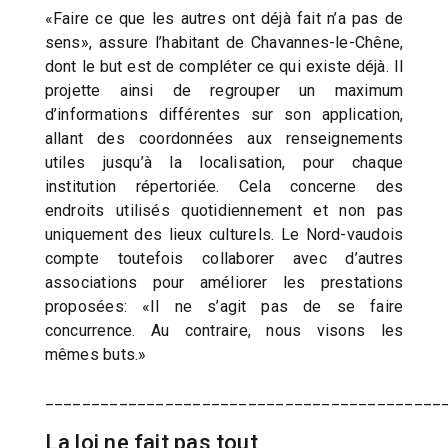
«Faire ce que les autres ont déjà fait n’a pas de
sens», assure l’habitant de Chavannes-le-Chêne,
dont le but est de compléter ce qui existe déjà. Il
projette ainsi de regrouper un maximum
d’informations différentes sur son application,
allant des coordonnées aux renseignements
utiles jusqu’à la localisation, pour chaque
institution répertoriée. Cela concerne des
endroits utilisés quotidiennement et non pas
uniquement des lieux culturels. Le Nord-vaudois
compte toutefois collaborer avec d’autres
associations pour améliorer les prestations
proposées: «Il ne s’agit pas de se faire
concurrence. Au contraire, nous visons les
mêmes buts.»
___________________________________________
La loi ne fait pas tout