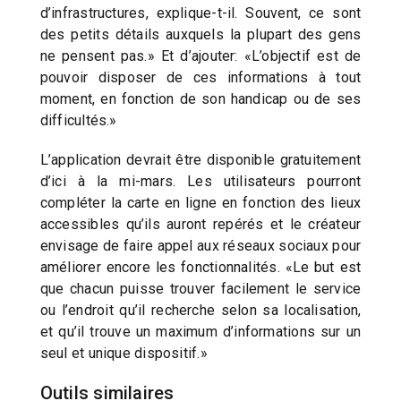
d’infrastructures, explique-t-il. Souvent, ce sont
des petits détails auxquels la plupart des gens
ne pensent pas.» Et d’ajouter: «L’objectif est de
pouvoir disposer de ces informations à tout
moment, en fonction de son handicap ou de ses
difficultés.»
L’application devrait être disponible gratuitement
d’ici à la mi-mars. Les utilisateurs pourront
compléter la carte en ligne en fonction des lieux
accessibles qu’ils auront repérés et le créateur
envisage de faire appel aux réseaux sociaux pour
améliorer encore les fonctionnalités. «Le but est
que chacun puisse trouver facilement le service
ou l’endroit qu’il recherche selon sa localisation,
et qu’il trouve un maximum d’informations sur un
seul et unique dispositif.»
Outils similaires