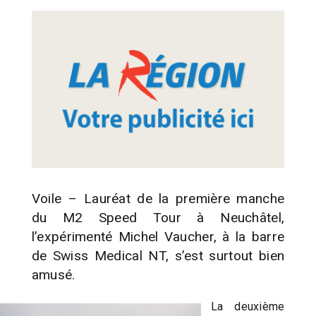
Voile – Lauréat de la première manche
du M2 Speed Tour à Neuchâtel,
l’expérimenté Michel Vaucher, à la barre
de Swiss Medical NT, s’est surtout bien
amusé.
La deuxième