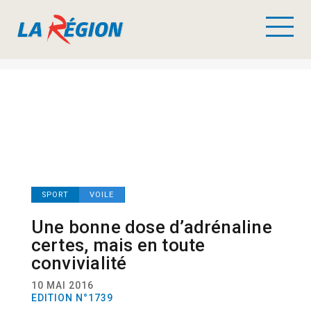
SPORT
VOILE
Une bonne dose d’adrénaline
certes, mais en toute
convivialité
10 MAI 2016
EDITION N°1739