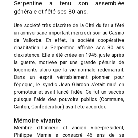
Serpentine a tenu son assemblée
générale et fêté ses 80 ans.
Une société très discrète de la Cité du fer a fêté
un anniversaire important mercredi soir au Casino
de Vallorbe. En effet, la société coopérative
d’habitation La Serpentine affiche ses 80 ans
d’existence. Elle a été créée en 1945, juste après
la guerre, motivée par une grande pénurie de
logements alors que la vie normale redémarrait.
Dans un esprit véritablement pionnier pour
l’époque, le syndic Jean Glardon s’était mué en
promoteur et avait lancé l’idée. Ce fut un succès
puisque l’aide des pouvoirs publics (Commune,
Canton, Confédération) avait été accordée.
Mémoire vivante
Membre d’honneur et ancien vice-président,
Philippe Mamie a consacré 46 ans de sa