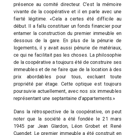
présence au comité directeur. C’est la mémoire
vivante de la coopérative et il en parle avec une
fierté légitime. «Cela a certes été difficile au
début. Il a fallu constituer un fonds financier pour
entamer la construction du premier immeuble en
dessous de la gare. En plus de la pénurie de
logements, il y avait aussi pénurie de matériaux,
ce qui ne facilitait pas les choses. La philosophie
de la coopérative a toujours été de construire ses
immeubles et de ne faire que de la location à des
prix abordables pour tous, excluant toute
propriété par étage. Cette optique est toujours
poursuivie actuellement, avec nos six immeubles
représentant une septantaine d’appartements.»
Dans la rétrospective de la coopérative, on peut
noter que la société a été fondée le 21 mars
1945 par Jean Glardon, Léon Grobet et René
Cuendet. Le premier immeuble a été construit en