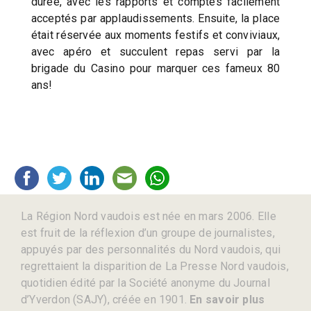
durée, avec les rapports et comptes facilement
acceptés par applaudissements. Ensuite, la place
était réservée aux moments festifs et conviviaux,
avec apéro et succulent repas servi par la
brigade du Casino pour marquer ces fameux 80
ans!
La Région Nord vaudois est née en mars 2006. Elle
est fruit de la réflexion d’un groupe de journalistes,
appuyés par des personnalités du Nord vaudois, qui
regrettaient la disparition de La Presse Nord vaudois,
quotidien édité par la Société anonyme du Journal
d’Yverdon (SAJY), créée en 1901.
En savoir plus