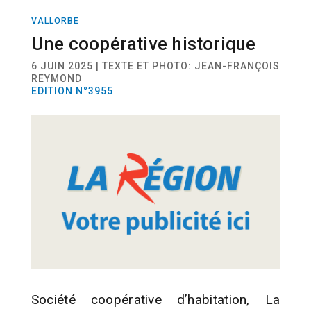
VALLORBE
ACTUALITÉ
Une coopérative historique
6 JUIN 2025 | TEXTE ET PHOTO: JEAN-FRANÇOIS
REYMOND
EDITION N°3955
Société coopérative d’habitation, La