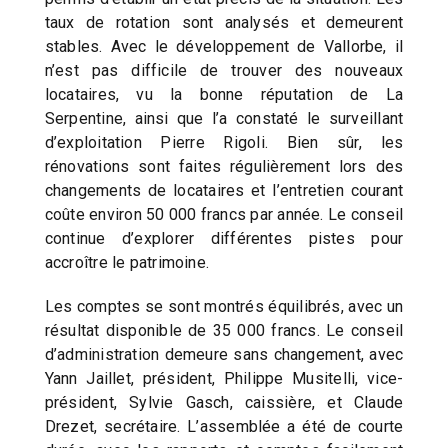
taux de rotation sont analysés et demeurent
stables. Avec le développement de Vallorbe, il
n’est pas difficile de trouver des nouveaux
locataires, vu la bonne réputation de La
Serpentine, ainsi que l’a constaté le surveillant
d’exploitation Pierre Rigoli. Bien sûr, les
rénovations sont faites régulièrement lors des
changements de locataires et l’entretien courant
coûte environ 50 000 francs par année. Le conseil
continue d’explorer différentes pistes pour
accroître le patrimoine.
Les comptes se sont montrés équilibrés, avec un
résultat disponible de 35 000 francs. Le conseil
d’administration demeure sans changement, avec
Yann Jaillet, président, Philippe Musitelli, vice-
président, Sylvie Gasch, caissière, et Claude
Drezet, secrétaire. L’assemblée a été de courte