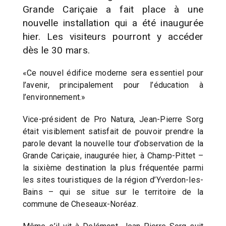
Grande Cariçaie a fait place à une
nouvelle installation qui a été inaugurée
hier. Les visiteurs pourront y accéder
dès le 30 mars.
«Ce nouvel édifice moderne sera essentiel pour
l’avenir, principalement pour l’éducation à
l’environnement.»
Vice-président de Pro Natura, Jean-Pierre Sorg
était visiblement satisfait de pouvoir prendre la
parole devant la nouvelle tour d’observation de la
Grande Cariçaie, inaugurée hier, à Champ-Pittet –
la sixième destination la plus fréquentée parmi
les sites touristiques de la région d’Yverdon-les-
Bains – qui se situe sur le territoire de la
commune de Cheseaux-Noréaz.