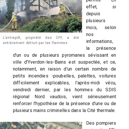
effet, si
depuis
plusieurs
mois, selon
nos
L’entrepôt, propriété des CFF, a été
informations,
entièrement détruit par les flammes.
la présence
d’un ou de plusieurs pyromanes sévissant en
ville d’Yverdon-les-Bains est suspectée, et ce,
notamment, en raison d’un certain nombre de
petits incendies -poubelles, palettes, voitures
difficilement explicables, l’après-midi vécu,
vendredi dernier, par les hommes du SDIS
régional Nord vaudois, vient sérieusement
renforcer l’hypothèse de la présence d’une ou de
plusieurs mains criminelles dans la Cité thermale.
Des pompiers