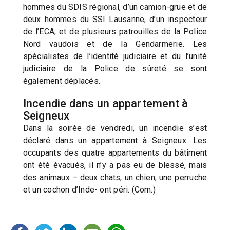
hommes du SDIS régional, d’un camion-grue et de
deux hommes du SSI Lausanne, d’un inspecteur
de l’ECA, et de plusieurs patrouilles de la Police
Nord vaudois et de la Gendarmerie. Les
spécialistes de l’identité judiciaire et du l’unité
judiciaire de la Police de sûreté se sont
également déplacés.
Incendie dans un appartement à
Seigneux
Dans la soirée de vendredi, un incendie s’est
déclaré dans un appartement à Seigneux. Les
occupants des quatre appartements du bâtiment
ont été évacués, il n’y a pas eu de blessé, mais
des animaux – deux chats, un chien, une perruche
et un cochon d’Inde- ont péri. (Com.)