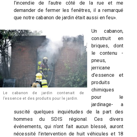
l’incendie de l’autre côté de la rue et me
demander de fermer les fenêtres, il a remarqué
que notre cabanon de jardin était aussi en feu».
Un cabanon,
construit en
briques, dont
le contenu -
pneus,
jerricane
d’essence et
produits
chimiques
Le cabanon de jardin contenait de
pour le
l’essence et des produits pour le jardin.
jardinage- a
suscité quelques inquiétudes de la part des
hommes du SDIS régional. Ces divers
événements, qui n’ont fait aucun blessé, auront
nécessité l’intervention de huit véhicules et 18