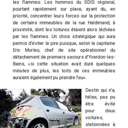
les flammes. Les hommes du SDIS régional,
pourtant rapidement sur place, ayant du, en
priorité, concentrer leurs forces sur la protection
de certains immeubles de la rue Haldimand, à
proximité, dont les toitures étaient alors léchées
par les flammes. Un choix stratégique qui aura
permis d’éviter le pire puisque, selon le capitaine
Eric Morleo, chef de site opérationnel du
détachement de premiers secours d’Yverdon-les-
Bains, «si cette situation avait duré quelques
minutes de plus, les toits de ces immeubles
auraient également pu prendre feu».
Destin qui n’a,
hélas, pas pu
être évité
pour deux
voitures,
stationnées à