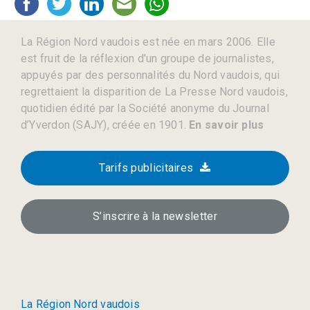
La Région Nord vaudois est née en mars 2006. Elle
est fruit de la réflexion d’un groupe de journalistes,
appuyés par des personnalités du Nord vaudois, qui
regrettaient la disparition de La Presse Nord vaudois,
quotidien édité par la Société anonyme du Journal
d’Yverdon (SAJY), créée en 1901.
En savoir plus
Tarifs publicitaires
S’inscrire à la newsletter
La Région Nord vaudois