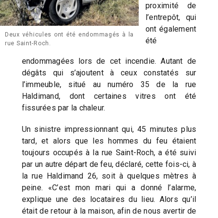
proximité de
l’entrepôt, qui
ont également
Deux véhicules ont été endommagés à la
été
rue Saint-Roch.
endommagées lors de cet incendie. Autant de
dégâts qui s’ajoutent à ceux constatés sur
l’immeuble, situé au numéro 35 de la rue
Haldimand, dont certaines vitres ont été
fissurées par la chaleur.
Un sinistre impressionnant qui, 45 minutes plus
tard, et alors que les hommes du feu étaient
toujours occupés à la rue Saint-Roch, a été suivi
par un autre départ de feu, déclaré, cette fois-ci, à
la rue Haldimand 26, soit à quelques mètres à
peine. «C’est mon mari qui a donné l’alarme,
explique une des locataires du lieu. Alors qu’il
était de retour à la maison, afin de nous avertir de