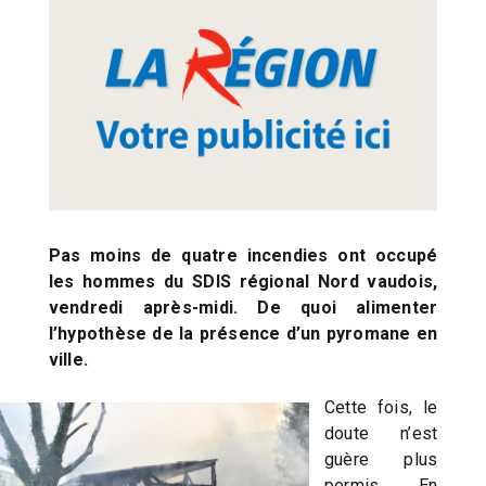
Pas moins de quatre incendies ont occupé
les hommes du SDIS régional Nord vaudois,
vendredi après-midi. De quoi alimenter
l’hypothèse de la présence d’un pyromane en
ville.
Cette fois, le
doute n’est
guère plus
permis. En