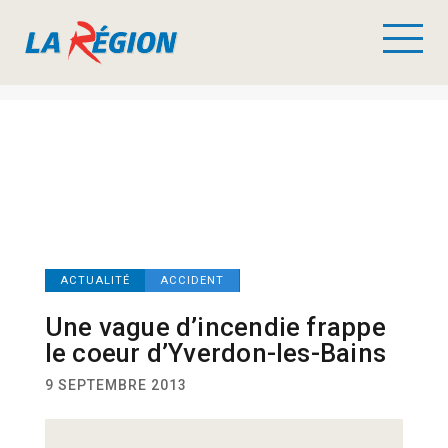
ACTUALITÉ
ACCIDENT
Une vague d’incendie frappe
le coeur d’Yverdon-les-Bains
9 SEPTEMBRE 2013