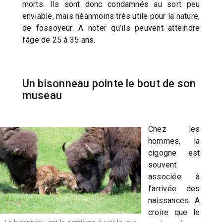
morts. Ils sont donc condamnés au sort peu
enviable, mais néanmoins très utile pour la nature,
de fossoyeur. A noter qu’ils peuvent atteindre
l’âge de 25 à 35 ans.
Un bisonneau pointe le bout de son
museau
Chez les
hommes, la
cigogne est
souvent
associée à
l’arrivée des
naissances. A
croire que le