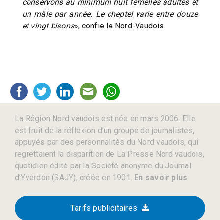
conservons au minimum huit femelles adultes et
un mâle par année. Le cheptel varie entre douze
et vingt bisons
», confie le Nord-Vaudois.
La Région Nord vaudois est née en mars 2006. Elle
est fruit de la réflexion d’un groupe de journalistes,
appuyés par des personnalités du Nord vaudois, qui
regrettaient la disparition de La Presse Nord vaudois,
quotidien édité par la Société anonyme du Journal
d’Yverdon (SAJY), créée en 1901.
En savoir plus
Tarifs publicitaires