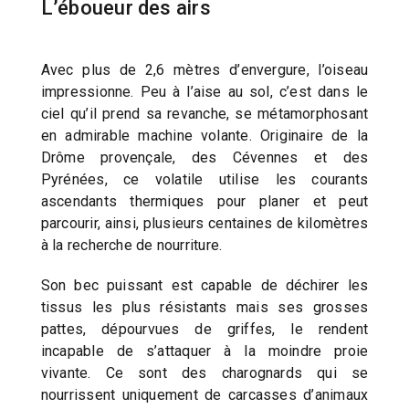
L’éboueur des airs
Avec plus de 2,6 mètres d’envergure, l’oiseau
impressionne. Peu à l’aise au sol, c’est dans le
ciel qu’il prend sa revanche, se métamorphosant
en admirable machine volante. Originaire de la
Drôme provençale, des Cévennes et des
Pyrénées, ce volatile utilise les courants
ascendants thermiques pour planer et peut
parcourir, ainsi, plusieurs centaines de kilomètres
à la recherche de nourriture.
Son bec puissant est capable de déchirer les
tissus les plus résistants mais ses grosses
pattes, dépourvues de griffes, le rendent
incapable de s’attaquer à la moindre proie
vivante. Ce sont des charognards qui se
nourrissent uniquement de carcasses d’animaux