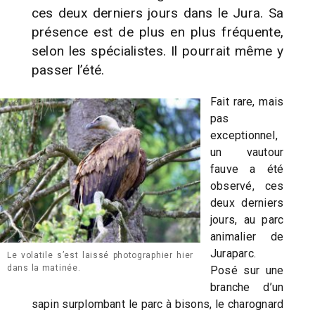
ces deux derniers jours dans le Jura. Sa
présence est de plus en plus fréquente,
selon les spécialistes. Il pourrait même y
passer l’été.
Fait rare, mais
pas
exceptionnel,
un vautour
fauve a été
observé, ces
deux derniers
jours, au parc
animalier de
Juraparc.
Le volatile s’est laissé photographier hier
dans la matinée.
Posé sur une
branche d’un
sapin surplombant le parc à bisons, le charognard