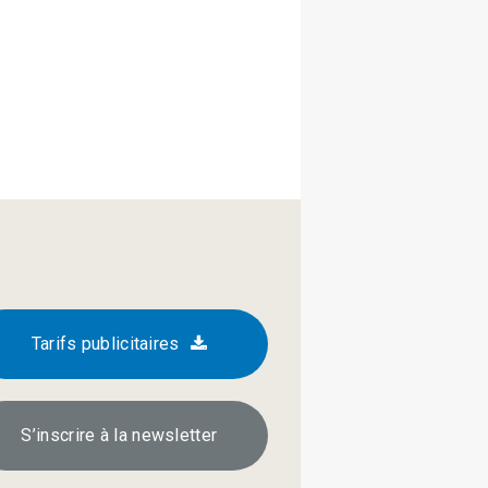
Tarifs publicitaires
S’inscrire à la newsletter