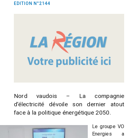
EDITION N°2144
Nord vaudois – La compagnie
d’électricité dévoile son dernier atout
face à la politique énergétique 2050.
Le groupe VO
Energies a