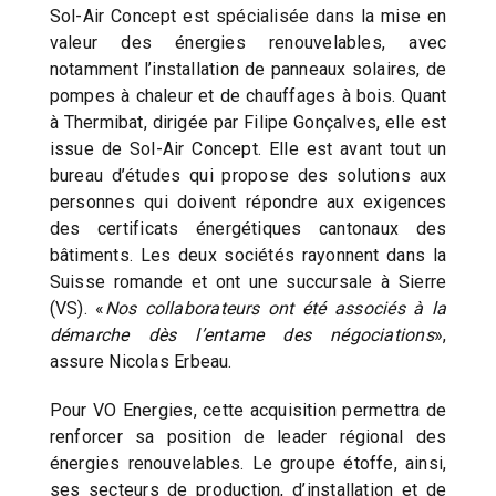
Sol-Air Concept est spécialisée dans la mise en
valeur des énergies renouvelables, avec
notamment l’installation de panneaux solaires, de
pompes à chaleur et de chauffages à bois. Quant
à Thermibat, dirigée par Filipe Gonçalves, elle est
issue de Sol-Air Concept. Elle est avant tout un
bureau d’études qui propose des solutions aux
personnes qui doivent répondre aux exigences
des certificats énergétiques cantonaux des
bâtiments. Les deux sociétés rayonnent dans la
Suisse romande et ont une succursale à Sierre
(VS). «
Nos collaborateurs ont été associés à la
démarche dès l’entame des négociations
»,
assure Nicolas Erbeau.
Pour VO Energies, cette acquisition permettra de
renforcer sa position de leader régional des
énergies renouvelables. Le groupe étoffe, ainsi,
ses secteurs de production, d’installation et de