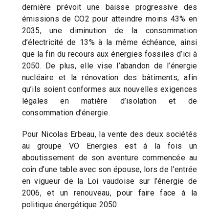
dernière prévoit une baisse progressive des
émissions de CO2 pour atteindre moins 43% en
2035, une diminution de la consommation
d’électricité de 13% à la même échéance, ainsi
que la fin du recours aux énergies fossiles d’ici à
2050. De plus, elle vise l’abandon de l’énergie
nucléaire et la rénovation des bâtiments, afin
qu’ils soient conformes aux nouvelles exigences
légales en matière d’isolation et de
consommation d’énergie.
Pour Nicolas Erbeau, la vente des deux sociétés
au groupe VO Energies est à la fois un
aboutissement de son aventure commencée au
coin d’une table avec son épouse, lors de l’entrée
en vigueur de la Loi vaudoise sur l’énergie de
2006, et un renouveau, pour faire face à la
politique énergétique 2050.