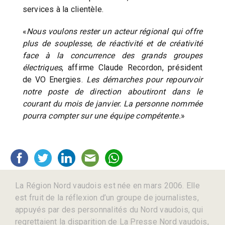
services à la clientèle.
«
Nous voulons rester un acteur régional qui offre
plus de souplesse, de réactivité et de créativité
face à la concurrence des grands groupes
électriques
, affirme Claude Recordon, président
de VO Energies.
Les démarches pour repourvoir
notre poste de direction aboutiront dans le
courant du mois de janvier. La personne nommée
pourra compter sur une équipe compétente.
»
La Région Nord vaudois est née en mars 2006. Elle
est fruit de la réflexion d’un groupe de journalistes,
appuyés par des personnalités du Nord vaudois, qui
regrettaient la disparition de La Presse Nord vaudois,