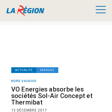
ACTUALITÉ
ENERGIES
NORD VAUDOIS
VO Energies absorbe les
sociétés Sol-Air Concept et
Thermibat
13 DÉCEMBRE 2017