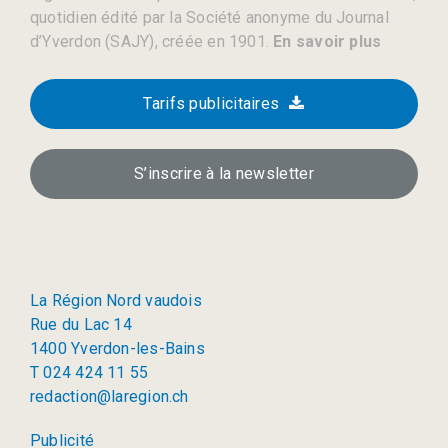
quotidien édité par la Société anonyme du Journal
d’Yverdon (SAJY), créée en 1901.
En savoir plus
Tarifs publicitaires
S’inscrire à la newsletter
La Région Nord vaudois
Rue du Lac 14
1400 Yverdon-les-Bains
T 024 424 11 55
redaction@laregion.ch
Publicité