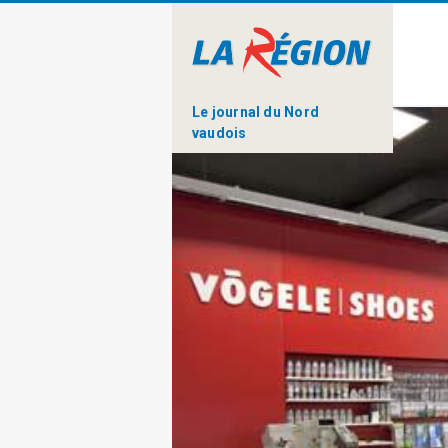
Le journal du Nord
vaudois