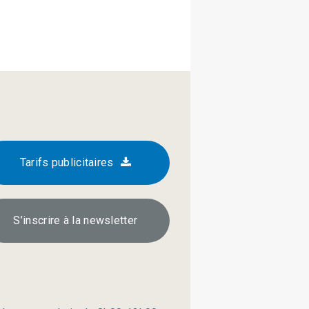
Tarifs publicitaires
S’inscrire à la newsletter