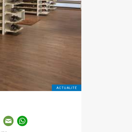
ACTUALITÉ