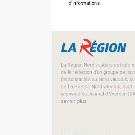
d’informations.
La Région Nord vaudois est née en
de la réflexion d’un groupe de jou
personnalités du Nord vaudois, qui 
de La Presse Nord vaudois, quotid
anonyme du Journal d’Yverdon (SA
savoir plus