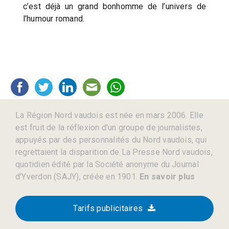
c’est déjà un grand bonhomme de l’univers de
l’humour romand.
La Région Nord vaudois est née en mars 2006. Elle
est fruit de la réflexion d’un groupe de journalistes,
appuyés par des personnalités du Nord vaudois, qui
regrettaient la disparition de La Presse Nord vaudois,
quotidien édité par la Société anonyme du Journal
d’Yverdon (SAJY), créée en 1901.
En savoir plus
Tarifs publicitaires