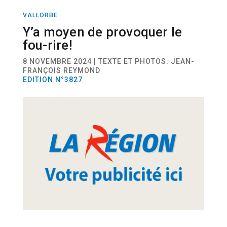
VALLORBE
SPECTACLE
Y’a moyen de provoquer le
fou-rire!
8 NOVEMBRE 2024 | TEXTE ET PHOTOS: JEAN-
FRANÇOIS REYMOND
EDITION N°3827