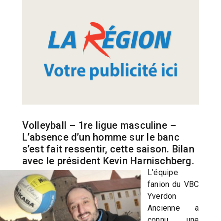
Volleyball – 1re ligue masculine –
L’absence d’un homme sur le banc
s’est fait ressentir, cette saison. Bilan
avec le président Kevin Harnischberg.
L’équipe
fanion du VBC
Yverdon
Ancienne a
connu une