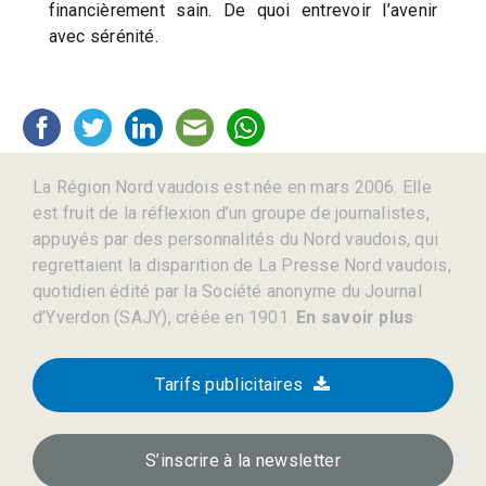
financièrement sain. De quoi entrevoir l’avenir
avec sérénité.
La Région Nord vaudois est née en mars 2006. Elle
est fruit de la réflexion d’un groupe de journalistes,
appuyés par des personnalités du Nord vaudois, qui
regrettaient la disparition de La Presse Nord vaudois,
quotidien édité par la Société anonyme du Journal
d’Yverdon (SAJY), créée en 1901.
En savoir plus
Tarifs publicitaires
S’inscrire à la newsletter