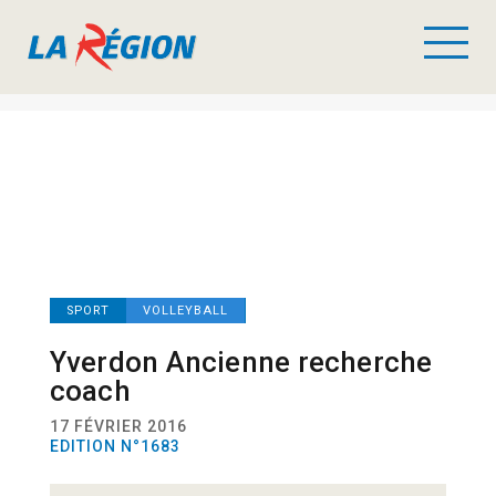
SPORT
VOLLEYBALL
Yverdon Ancienne recherche
coach
17 FÉVRIER 2016
EDITION N°1683