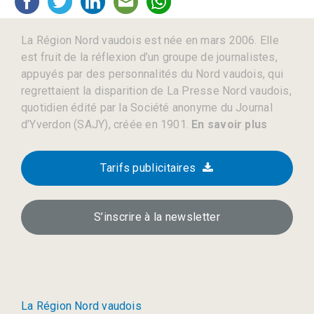
La Région Nord vaudois est née en mars 2006. Elle
est fruit de la réflexion d’un groupe de journalistes,
appuyés par des personnalités du Nord vaudois, qui
regrettaient la disparition de La Presse Nord vaudois,
quotidien édité par la Société anonyme du Journal
d’Yverdon (SAJY), créée en 1901.
En savoir plus
Tarifs publicitaires
S’inscrire à la newsletter
La Région Nord vaudois