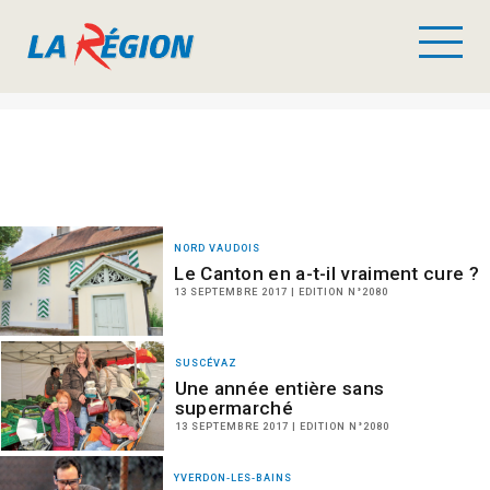
NORD VAUDOIS
Le Canton en a-t-il vraiment cure ?
13 SEPTEMBRE 2017 | EDITION N°2080
SUSCÉVAZ
Une année entière sans
supermarché
13 SEPTEMBRE 2017 | EDITION N°2080
YVERDON-LES-BAINS