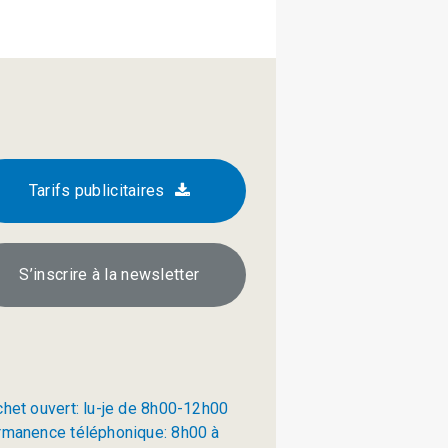
Tarifs publicitaires
S’inscrire à la newsletter
chet ouvert: lu-je de 8h00-12h00
rmanence téléphonique: 8h00 à