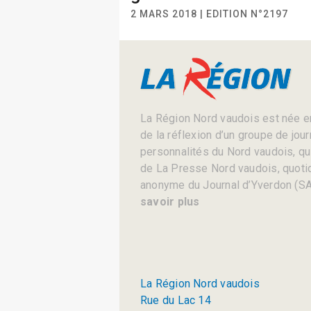
2 MARS 2018 | EDITION N°2197
La Région Nord vaudois est née en
de la réflexion d’un groupe de jou
personnalités du Nord vaudois, qui 
de La Presse Nord vaudois, quotid
anonyme du Journal d’Yverdon (SA
savoir plus
La Région Nord vaudois
Rue du Lac 14