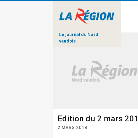
Le journal du Nord
vaudois
Edition du 2 mars 20
2 MARS 2018