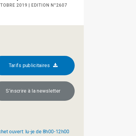
TOBRE 2019 | EDITION N°2607
Tarifs publicitaires
S’inscrire à la newsletter
chet ouvert: lu-je de 8h00-12h00