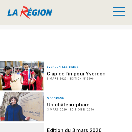
YVERDON-LES-BAINS
Clap de fin pour Yverdon
3 MARS 2020 | EDITION N°2696
GRANDSON
Un château-phare
3 MARS 2020 | EDITION N°2696
Edition du 3 mars 2020