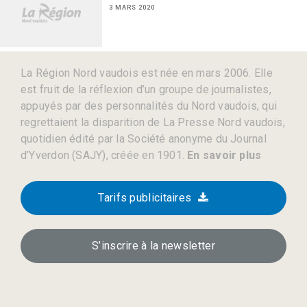
3 MARS 2020
La Région Nord vaudois est née en mars 2006. Elle
est fruit de la réflexion d’un groupe de journalistes,
appuyés par des personnalités du Nord vaudois, qui
regrettaient la disparition de La Presse Nord vaudois,
quotidien édité par la Société anonyme du Journal
d’Yverdon (SAJY), créée en 1901.
En savoir plus
Tarifs publicitaires
S’inscrire à la newsletter