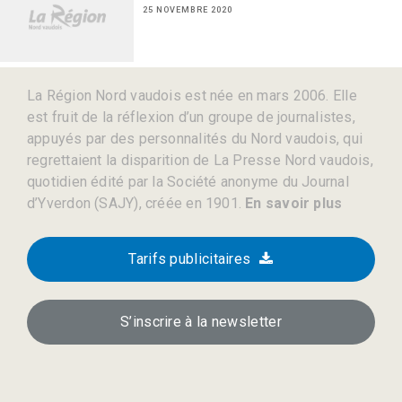
25 NOVEMBRE 2020
La Région Nord vaudois est née en mars 2006. Elle
est fruit de la réflexion d’un groupe de journalistes,
appuyés par des personnalités du Nord vaudois, qui
regrettaient la disparition de La Presse Nord vaudois,
quotidien édité par la Société anonyme du Journal
d’Yverdon (SAJY), créée en 1901.
En savoir plus
Tarifs publicitaires
S’inscrire à la newsletter