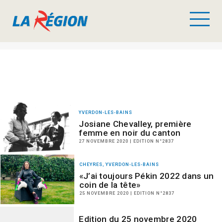
YVERDON-LES-BAINS
Josiane Chevalley, première
femme en noir du canton
27 NOVEMBRE 2020 | EDITION N°2837
CHEYRES, YVERDON-LES-BAINS
«J’ai toujours Pékin 2022 dans un
coin de la tête»
25 NOVEMBRE 2020 | EDITION N°2837
Edition du 25 novembre 2020