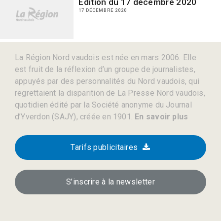
Edition du 17 décembre 2020
17 DÉCEMBRE 2020
La Région Nord vaudois est née en mars 2006. Elle
est fruit de la réflexion d’un groupe de journalistes,
appuyés par des personnalités du Nord vaudois, qui
regrettaient la disparition de La Presse Nord vaudois,
quotidien édité par la Société anonyme du Journal
d’Yverdon (SAJY), créée en 1901.
En savoir plus
Tarifs publicitaires
S’inscrire à la newsletter