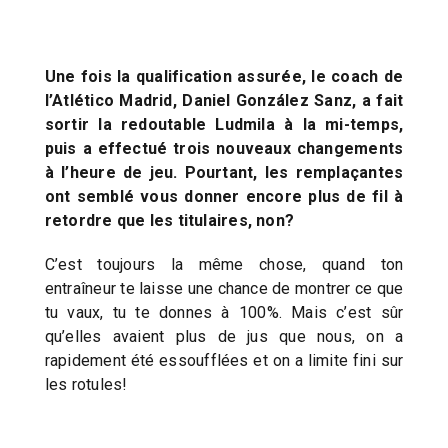
Une fois la qualification assurée, le coach de
l’Atlético Madrid, Daniel González Sanz, a fait
sortir la redoutable Ludmila à la mi-temps,
puis a effectué trois nouveaux changements
à l’heure de jeu. Pourtant, les remplaçantes
ont semblé vous donner encore plus de fil à
retordre que les titulaires, non?
C’est toujours la même chose, quand ton
entraîneur te laisse une chance de montrer ce que
tu vaux, tu te donnes à 100%. Mais c’est sûr
qu’elles avaient plus de jus que nous, on a
rapidement été essoufflées et on a limite fini sur
les rotules!