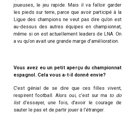
joueuses, le jeu rapide. Mais il va falloir garder
les pieds sur terre, parce que avoir participé à la
Ligue des champions ne veut pas dire qu’on est
au-dessus des autres équipes en championnat,
même si on est actuellement leaders de LNA. On
a vu qu’on avait une grande marge d’amélioration.
Vous avez eu un petit aperçu du championnat
espagnol. Cela vous a-t-il donné envie?
C’est génial de se dire que ces filles vivent,
respirent football. Alors oui, c’est sur ma
to do
list
d’essayer, une fois, d’avoir le courage de
sauter le pas et de partir jouer à l’étranger.