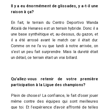
Il y a eu énormément de glissades, y a-t-il une
raison à ça?
En fait, le terrain du Centro Deportivo Wanda
Alcalá de Henares est un terrain hybride. Donc il a
une base synthétique et, au-dessus, du gazon, et
il a été arrosé avant le match car il était dur.
Comme on ne l’a vu que lundi à notre arrivée, on
s’est un peu fait surprendre. Mais la dureté était
un détail, ce terrain était un vrai billard.
Qu’allez-vous retenir de votre première
participation à la Ligue des champions?
Plein de choses! La confiance, le fait d’oser jouer
même contre des équipes qui sont meilleures
que toi. Et l’expérience d’avoir affronté de telles