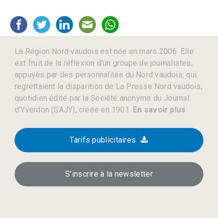
La Région Nord vaudois est née en mars 2006. Elle
est fruit de la réflexion d’un groupe de journalistes,
appuyés par des personnalités du Nord vaudois, qui
regrettaient la disparition de La Presse Nord vaudois,
quotidien édité par la Société anonyme du Journal
d’Yverdon (SAJY), créée en 1901.
En savoir plus
Tarifs publicitaires
S’inscrire à la newsletter