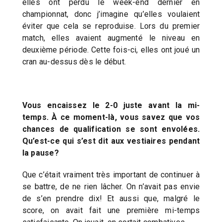
elles ont perdu le week-end dernier en
championnat, donc j’imagine qu’elles voulaient
éviter que cela se reproduise. Lors du premier
match, elles avaient augmenté le niveau en
deuxième période. Cette fois-ci, elles ont joué un
cran au-dessus dès le début.
Vous encaissez le 2-0 juste avant la mi-
temps. À ce moment-là, vous savez que vos
chances de qualification se sont envolées.
Qu’est-ce qui s’est dit aux vestiaires pendant
la pause?
Que c’était vraiment très important de continuer à
se battre, de ne rien lâcher. On n’avait pas envie
de s’en prendre dix! Et aussi que, malgré le
score, on avait fait une première mi-temps