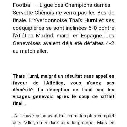
Football – Ligue des Champions dames
Servette Chênois ne verra pas les 8es de
finale. L’Yverdonnoise Thaïs Hurni et ses
coéquipières se sont inclinées 5-0 contre
l’Atlético Madrid, mardi en Espagne. Les
Genevoises avaient déjà été défaites 4-2
au match aller.
Thaïs Hurni, malgré un résultat sans appel en
faveur de l’Atlético, vous n’avez pas
démérité. La déception se lisait sur les
visages genevois après le coup de sifflet
final…
J’ai trouvé qu’on avait fait un match plus complet
qu’à l’aller, on a duré plus longtemps. Mais en