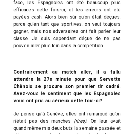
face, les Espagnoles ont été beaucoup plus
efficaces cette fois-ci, et les erreurs ont été
payées cash. Alors bien sûr qu’on était déçues,
parce qu’en tant que sportives, on veut toujours
gagner, mais nos adversaires ont fait parler leur
classe. Je suis cependant déçue de ne pas
pouvoir aller plus loin dans la compétition.
Contrairement au match aller, il a fallu
attendre la 27e minute pour que Servette
Chênois se procure son premier tir cadré.
Avez-vous le sentiment que les Espagnoles
vous ont pris au sérieux cette fois-ci?
Je pense qu’à Genève, elles ont remarqué qu’on
n’était pas des manches
(rires)
. On leur avait
quand même mis deux buts la semaine passée et