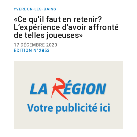
YVERDON-LES-BAINS
SPORT
FOOTBALL
«Ce qu’il faut en retenir?
L’expérience d’avoir affronté
de telles joueuses»
17 DÉCEMBRE 2020
EDITION N°2853