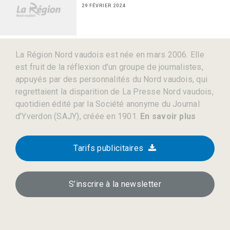
29 FÉVRIER 2024
La Région Nord vaudois est née en mars 2006. Elle
est fruit de la réflexion d’un groupe de journalistes,
appuyés par des personnalités du Nord vaudois, qui
regrettaient la disparition de La Presse Nord vaudois,
quotidien édité par la Société anonyme du Journal
d’Yverdon (SAJY), créée en 1901.
En savoir plus
Tarifs publicitaires
S’inscrire à la newsletter