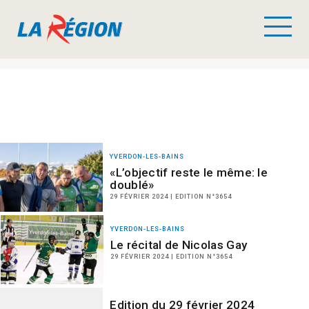
YVERDON-LES-BAINS
«L’objectif reste le même: le
doublé»
29 FÉVRIER 2024 | EDITION N°3654
YVERDON-LES-BAINS
Le récital de Nicolas Gay
29 FÉVRIER 2024 | EDITION N°3654
Edition du 29 février 2024