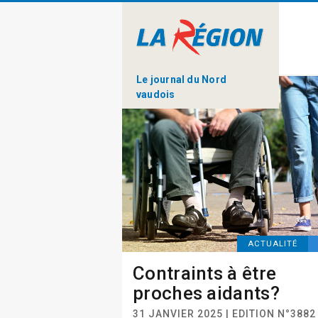
Le journal du Nord
vaudois
ACTUALITÉ
Contraints à être
proches aidants?
31 JANVIER 2025 | EDITION N°3882