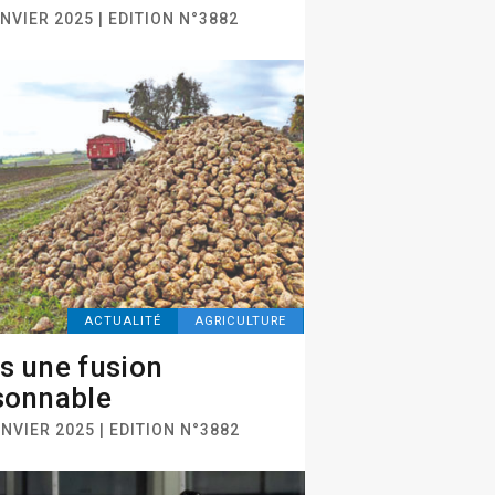
NVIER 2025 | EDITION N°3882
ACTUALITÉ
AGRICULTURE
s une fusion
sonnable
NVIER 2025 | EDITION N°3882