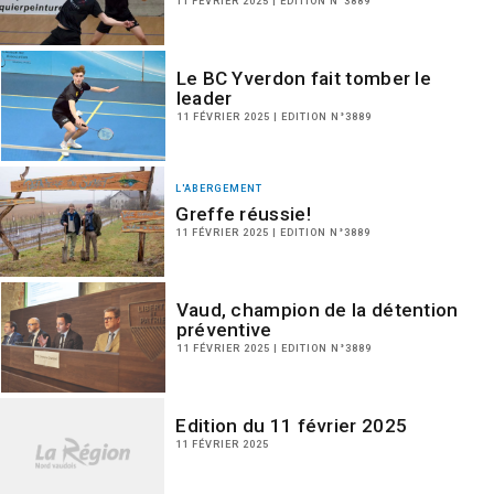
11 FÉVRIER 2025 | EDITION N°3889
Le BC Yverdon fait tomber le
leader
11 FÉVRIER 2025 | EDITION N°3889
L'ABERGEMENT
Greffe réussie!
11 FÉVRIER 2025 | EDITION N°3889
Vaud, champion de la détention
préventive
11 FÉVRIER 2025 | EDITION N°3889
Edition du 11 février 2025
11 FÉVRIER 2025