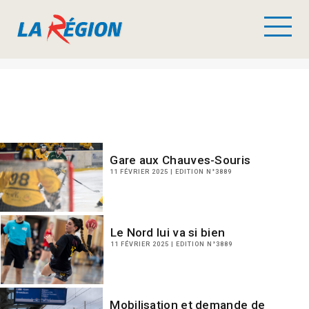
Gare aux Chauves-Souris
11 FÉVRIER 2025 | EDITION N°3889
Le Nord lui va si bien
11 FÉVRIER 2025 | EDITION N°3889
Mobilisation et demande de