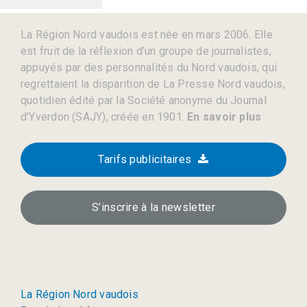
La Région Nord vaudois est née en mars 2006. Elle
est fruit de la réflexion d’un groupe de journalistes,
appuyés par des personnalités du Nord vaudois, qui
regrettaient la disparition de La Presse Nord vaudois,
quotidien édité par la Société anonyme du Journal
d’Yverdon (SAJY), créée en 1901.
En savoir plus
Tarifs publicitaires
S’inscrire à la newsletter
La Région Nord vaudois