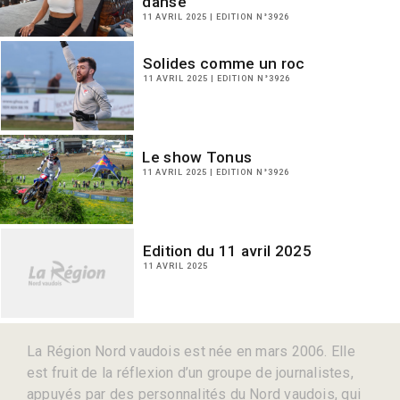
danse
11 AVRIL 2025 | EDITION N°3926
Solides comme un roc
11 AVRIL 2025 | EDITION N°3926
Le show Tonus
11 AVRIL 2025 | EDITION N°3926
Edition du 11 avril 2025
11 AVRIL 2025
La Région Nord vaudois est née en mars 2006. Elle
est fruit de la réflexion d’un groupe de journalistes,
appuyés par des personnalités du Nord vaudois, qui