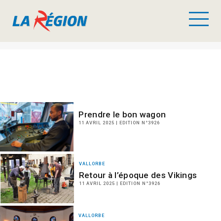
Prendre le bon wagon
11 AVRIL 2025 | EDITION N°3926
VALLORBE
Retour à l’époque des Vikings
11 AVRIL 2025 | EDITION N°3926
VALLORBE