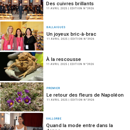
Des cuivres brillants
11 AVRIL 2025 | EDITION N°3926
BALLAIGUES
Un joyeux bric-à-brac
11 AVRIL 2025 | EDITION N°3926
À la rescousse
11 AVRIL 2025 | EDITION N°3926
PREMIER
Le retour des fleurs de Napoléon
11 AVRIL 2025 | EDITION N°3926
VALLORBE
Quand la mode entre dans la