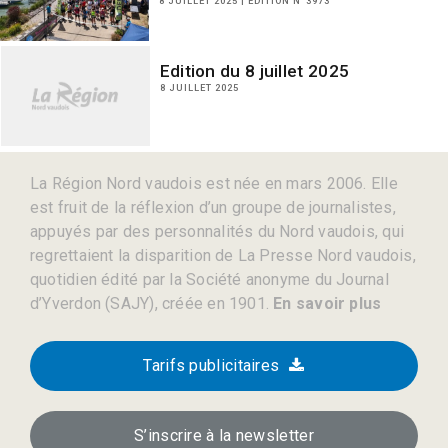
8 JUILLET 2025 | EDITION N°3973
Edition du 8 juillet 2025
8 JUILLET 2025
La Région Nord vaudois est née en mars 2006. Elle
est fruit de la réflexion d’un groupe de journalistes,
appuyés par des personnalités du Nord vaudois, qui
regrettaient la disparition de La Presse Nord vaudois,
quotidien édité par la Société anonyme du Journal
d’Yverdon (SAJY), créée en 1901.
En savoir plus
Tarifs publicitaires
S’inscrire à la newsletter