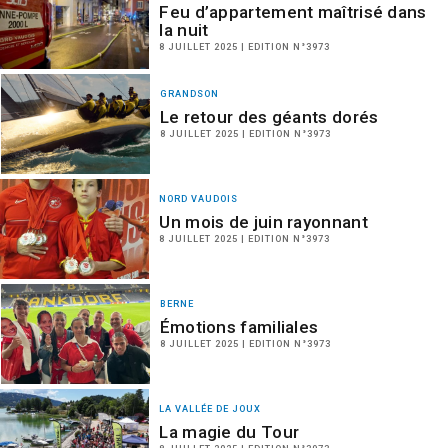
Feu d’appartement maîtrisé dans
la nuit
8 JUILLET 2025 | EDITION N°3973
GRANDSON
Le retour des géants dorés
8 JUILLET 2025 | EDITION N°3973
NORD VAUDOIS
Un mois de juin rayonnant
8 JUILLET 2025 | EDITION N°3973
BERNE
Émotions familiales
8 JUILLET 2025 | EDITION N°3973
LA VALLÉE DE JOUX
La magie du Tour