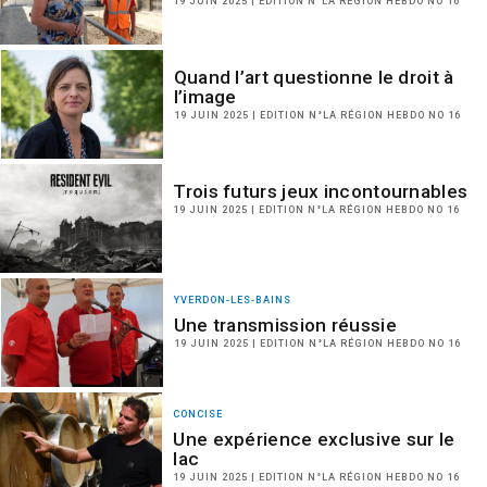
19 JUIN 2025 | EDITION N°LA RÉGION HEBDO NO 16
Quand l’art questionne le droit à
l’image
19 JUIN 2025 | EDITION N°LA RÉGION HEBDO NO 16
Trois futurs jeux incontournables
19 JUIN 2025 | EDITION N°LA RÉGION HEBDO NO 16
YVERDON-LES-BAINS
Une transmission réussie
19 JUIN 2025 | EDITION N°LA RÉGION HEBDO NO 16
CONCISE
Une expérience exclusive sur le
lac
19 JUIN 2025 | EDITION N°LA RÉGION HEBDO NO 16