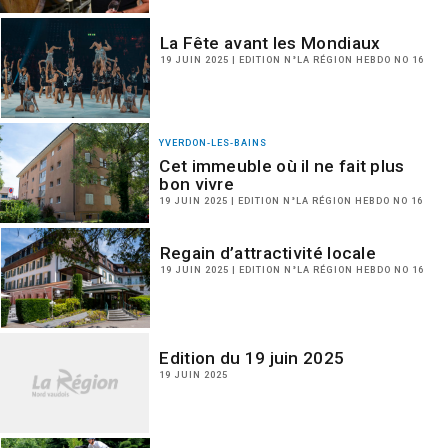
La Fête avant les Mondiaux
19 JUIN 2025 | EDITION N°LA RÉGION HEBDO NO 16
YVERDON-LES-BAINS
Cet immeuble où il ne fait plus
bon vivre
19 JUIN 2025 | EDITION N°LA RÉGION HEBDO NO 16
Regain d’attractivité locale
19 JUIN 2025 | EDITION N°LA RÉGION HEBDO NO 16
Edition du 19 juin 2025
19 JUIN 2025