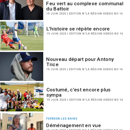
Feu vert au complexe communal
du Battoir
19 JUIN 2025 | EDITION N°LA RÉGION HEBDO NO 16
L’histoire se répète encore
19 JUIN 2025 | EDITION N°LA RÉGION HEBDO NO 16
Nouveau départ pour Antony
Trice
19 JUIN 2025 | EDITION N°LA RÉGION HEBDO NO 16
Costumé, c’est encore plus
sympa
19 JUIN 2025 | EDITION N°LA RÉGION HEBDO NO 16
YVERDON-LES-BAINS
Déménagement en vue