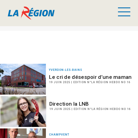
YVERDON-LES-BAINS
Le cri de désespoir d’une maman
19 JUIN 2025 | EDITION N°LA RÉGION HEBDO NO 16
Direction la LNB
19 JUIN 2025 | EDITION N°LA RÉGION HEBDO NO 16
CHAMPVENT