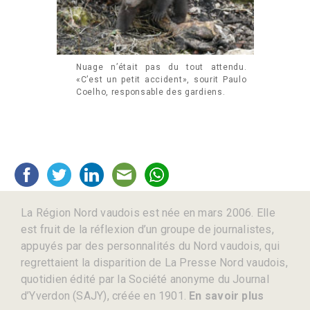
Nuage n’était pas du tout attendu.
«C’est un petit accident», sourit Paulo
Coelho, responsable des gardiens.
La Région Nord vaudois est née en mars 2006. Elle
est fruit de la réflexion d’un groupe de journalistes,
appuyés par des personnalités du Nord vaudois, qui
regrettaient la disparition de La Presse Nord vaudois,
quotidien édité par la Société anonyme du Journal
d’Yverdon (SAJY), créée en 1901.
En savoir plus