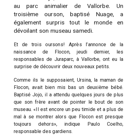
au parc animalier de Vallorbe. Un
troisième ourson, baptisé Nuage, a
également surpris tout le monde en
dévoilant son museau samedi.
Et de trois oursons! Après l’annonce de la
naissance de Flocon, jeudi dernier, les
responsables de Juraparc, à Vallorbe, ont eu la
surprise de découvrir deux nouveaux petits.
Comme ils le supposaient, Ursina, la maman de
Flocon, avait bien mis bas un deuxième bébé.
Baptisé Jojo, il a attendu quelques jours de plus
que son frère avant de pointer le bout de son
museau. «Il est encore un peu timide et a plus de
mal à se montrer alors que Flocon est presque
toujours dehors», indique Paulo Coelho,
responsable des gardiens.