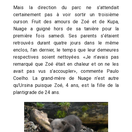
Mais la direction du parc ne s’attendait
certainement pas à voir sortir un troisième
ourson. Fruit des amours de Zoé et de Kupa,
Nuage a guigné hors de sa tanière pour la
première fois samedi. Ses parents s’étaient
retrouvés durant quatre jours dans le même
enclos, l’an dernier, le temps que leur demeures
respectives soient nettoyées. «Je n’avais pas
remarqué que Zoé était en chaleur et on ne les
avait pas vus s’accoupler», commente Paulo
Coelho. La grand-mère de Nuage n’est autre
qu’Ursina puisque Zoé, 4 ans, est la fille de la
plantigrade de 24 ans.