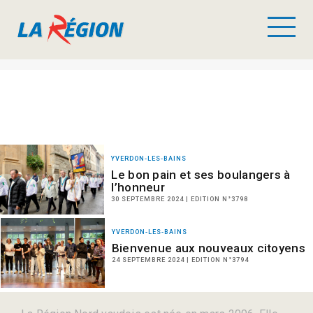
YVERDON-LES-BAINS
Le bon pain et ses boulangers à
l’honneur
30 SEPTEMBRE 2024 | EDITION N°3798
YVERDON-LES-BAINS
Bienvenue aux nouveaux citoyens
24 SEPTEMBRE 2024 | EDITION N°3794