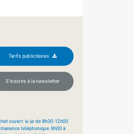
Tarifs publicitaires
S’inscrire à la newsletter
chet ouvert: lu-je de 8h00-12h00
rmanence téléphonique: 8h00 à