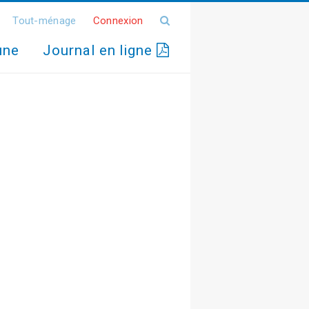
Tout-ménage
Connexion
une
Journal en ligne