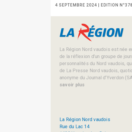
4 SEPTEMBRE 2024 | EDITION N°37
La Région Nord vaudois est née en
de la réflexion d’un groupe de jou
personnalités du Nord vaudois, qui 
de La Presse Nord vaudois, quotid
anonyme du Journal d’Yverdon (SA
savoir plus
La Région Nord vaudois
Rue du Lac 14