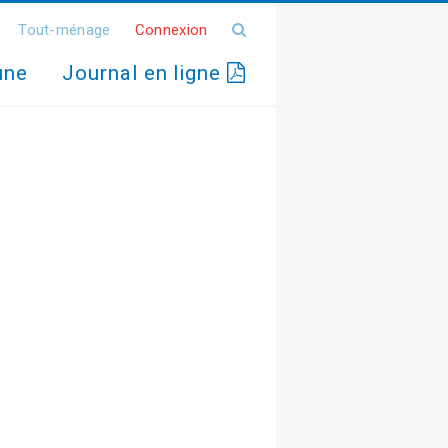
Tout-ménage
Connexion
une
Journal en ligne