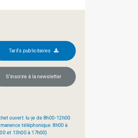
Tarifs publicitaires
S’inscrire à la newsletter
chet ouvert: lu-je de 8h00-12h00
rmanence téléphonique: 8h00 à
00 et 13h00 à 17h00)