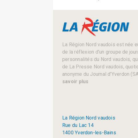
La Région Nord vaudois est née en
de la réflexion d’un groupe de jou
personnalités du Nord vaudois, qui 
de La Presse Nord vaudois, quotid
anonyme du Journal d’Yverdon (SA
savoir plus
La Région Nord vaudois
Rue du Lac 14
1400 Yverdon-les-Bains