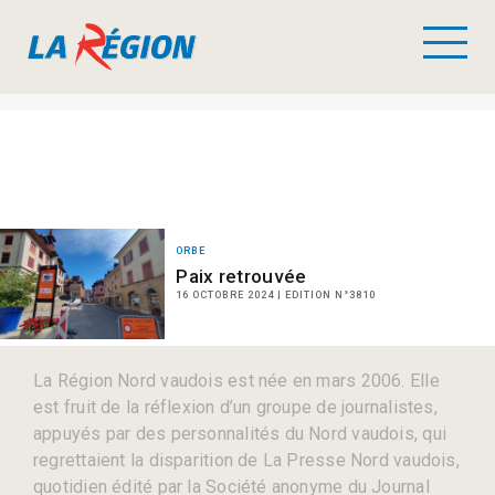
ORBE
Paix retrouvée
16 OCTOBRE 2024 | EDITION N°3810
La Région Nord vaudois est née en mars 2006. Elle
est fruit de la réflexion d’un groupe de journalistes,
appuyés par des personnalités du Nord vaudois, qui
regrettaient la disparition de La Presse Nord vaudois,
quotidien édité par la Société anonyme du Journal