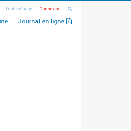
Tout-ménage
Connexion
une
Journal en ligne