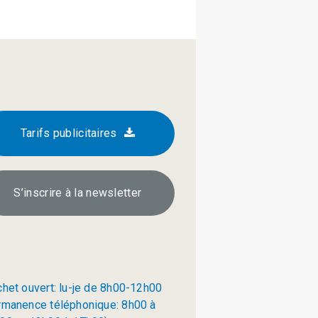
Tarifs publicitaires
S’inscrire à la newsletter
chet ouvert: lu-je de 8h00-12h00
rmanence téléphonique: 8h00 à