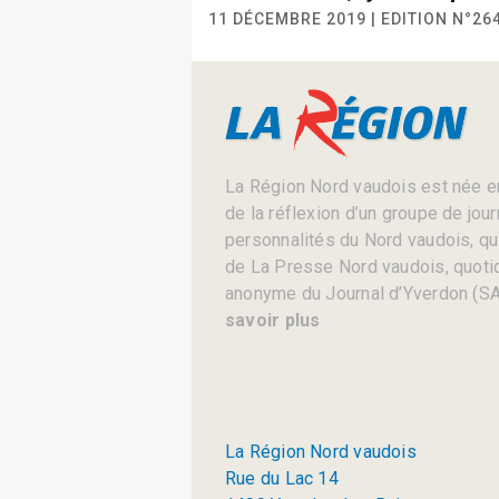
11 DÉCEMBRE 2019 | EDITION N°26
La Région Nord vaudois est née en
de la réflexion d’un groupe de jou
personnalités du Nord vaudois, qui 
de La Presse Nord vaudois, quotid
anonyme du Journal d’Yverdon (SA
savoir plus
La Région Nord vaudois
Rue du Lac 14