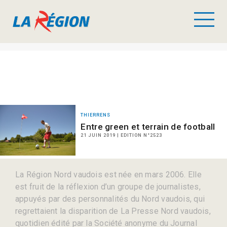
THIERRENS
Entre green et terrain de football
21 JUIN 2019 | EDITION N°2523
La Région Nord vaudois est née en mars 2006. Elle
est fruit de la réflexion d’un groupe de journalistes,
appuyés par des personnalités du Nord vaudois, qui
regrettaient la disparition de La Presse Nord vaudois,
quotidien édité par la Société anonyme du Journal