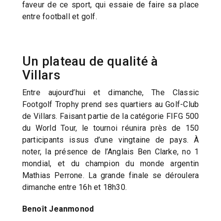
faveur de ce sport, qui essaie de faire sa place
entre football et golf.
Un plateau de qualité à
Villars
Entre aujourd’hui et dimanche, The Classic
Footgolf Trophy prend ses quartiers au Golf-Club
de Villars. Faisant partie de la catégorie FIFG 500
du World Tour, le tournoi réunira près de 150
participants issus d’une vingtaine de pays. À
noter, la présence de l’Anglais Ben Clarke, no 1
mondial, et du champion du monde argentin
Mathias Perrone. La grande finale se déroulera
dimanche entre 16h et 18h30.
Benoît Jeanmonod