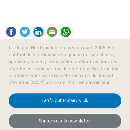
La Région Nord vaudois est née en mars 2006. Elle
est fruit de la réflexion d’un groupe de journalistes,
appuyés par des personnalités du Nord vaudois, qui
regrettaient la disparition de La Presse Nord vaudois,
quotidien édité par la Société anonyme du Journal
d’Yverdon (SAJY), créée en 1901.
En savoir plus
Tarifs publicitaires
S’inscrire à la newsletter