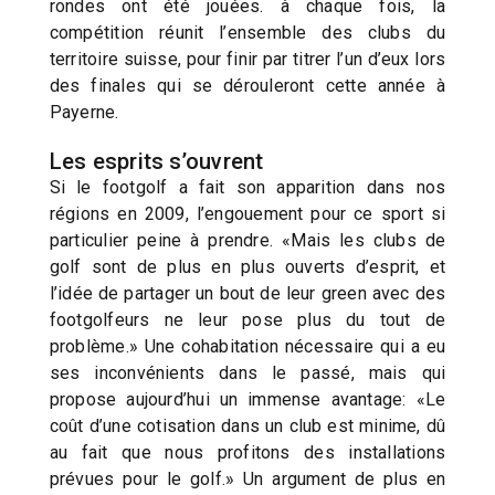
rondes ont été jouées. à chaque fois, la
compétition réunit l’ensemble des clubs du
territoire suisse, pour finir par titrer l’un d’eux lors
des finales qui se dérouleront cette année à
Payerne.
Les esprits s’ouvrent
Si le footgolf a fait son apparition dans nos
régions en 2009, l’engouement pour ce sport si
particulier peine à prendre. «Mais les clubs de
golf sont de plus en plus ouverts d’esprit, et
l’idée de partager un bout de leur green avec des
footgolfeurs ne leur pose plus du tout de
problème.» Une cohabitation nécessaire qui a eu
ses inconvénients dans le passé, mais qui
propose aujourd’hui un immense avantage: «Le
coût d’une cotisation dans un club est minime, dû
au fait que nous profitons des installations
prévues pour le golf.» Un argument de plus en