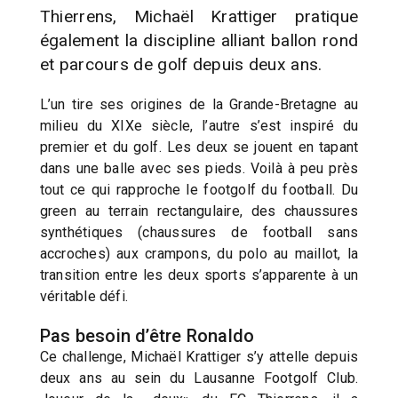
Thierrens, Michaël Krattiger pratique
également la discipline alliant ballon rond
et parcours de golf depuis deux ans.
L’un tire ses origines de la Grande-Bretagne au
milieu du XIXe siècle, l’autre s’est inspiré du
premier et du golf. Les deux se jouent en tapant
dans une balle avec ses pieds. Voilà à peu près
tout ce qui rapproche le footgolf du football. Du
green au terrain rectangulaire, des chaussures
synthétiques (chaussures de football sans
accroches) aux crampons, du polo au maillot, la
transition entre les deux sports s’apparente à un
véritable défi.
Pas besoin d’être Ronaldo
Ce challenge, Michaël Krattiger s’y attelle depuis
deux ans au sein du Lausanne Footgolf Club.