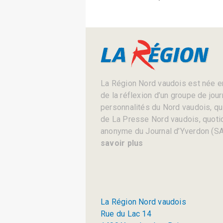
La Région Nord vaudois est née en
de la réflexion d’un groupe de jou
personnalités du Nord vaudois, qui 
de La Presse Nord vaudois, quotid
anonyme du Journal d’Yverdon (SA
savoir plus
La Région Nord vaudois
Rue du Lac 14