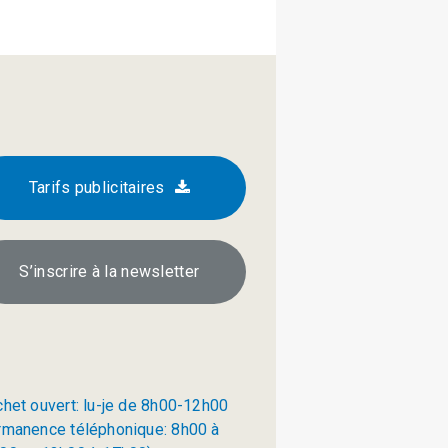
Tarifs publicitaires
S’inscrire à la newsletter
chet ouvert: lu-je de 8h00-12h00
rmanence téléphonique: 8h00 à