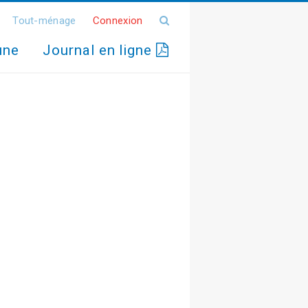
Tout-ménage
Connexion
une
Journal en ligne