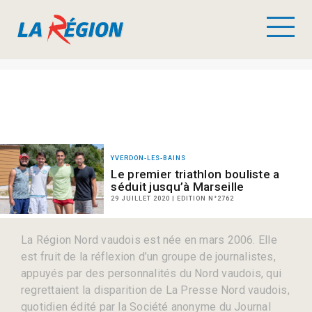
YVERDON-LES-BAINS
Le premier triathlon bouliste a
séduit jusqu’à Marseille
29 JUILLET 2020 | EDITION N°2762
La Région Nord vaudois est née en mars 2006. Elle
est fruit de la réflexion d’un groupe de journalistes,
appuyés par des personnalités du Nord vaudois, qui
regrettaient la disparition de La Presse Nord vaudois,
quotidien édité par la Société anonyme du Journal