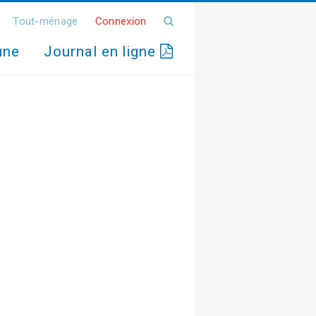
Tout-ménage
Connexion
une
Journal en ligne