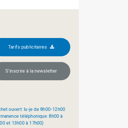
Tarifs publicitaires
S’inscrire à la newsletter
chet ouvert: lu-je de 8h00-12h00
rmanence téléphonique: 8h00 à
00 et 13h00 à 17h00)