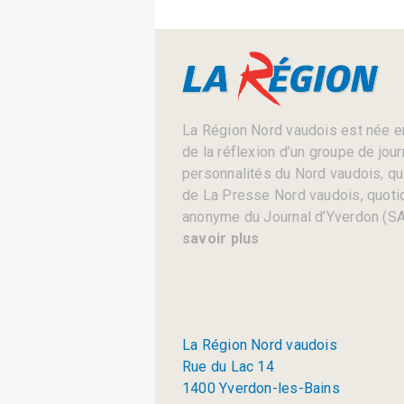
La Région Nord vaudois est née en
de la réflexion d’un groupe de jou
personnalités du Nord vaudois, qui 
de La Presse Nord vaudois, quotid
anonyme du Journal d’Yverdon (SA
savoir plus
La Région Nord vaudois
Rue du Lac 14
1400 Yverdon-les-Bains