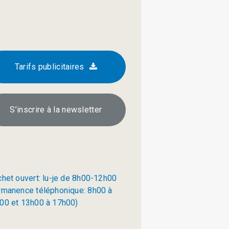
Tarifs publicitaires
S’inscrire à la newsletter
chet ouvert: lu-je de 8h00-12h00
rmanence téléphonique: 8h00 à
00 et 13h00 à 17h00)