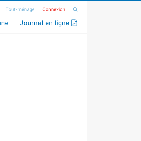
Tout-ménage
Connexion
une
Journal en ligne