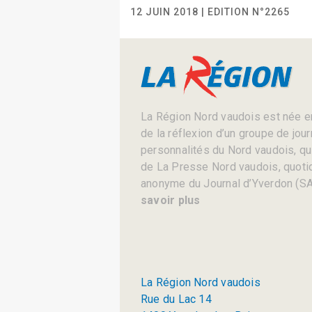
12 JUIN 2018 | EDITION N°2265
La Région Nord vaudois est née en
de la réflexion d’un groupe de jou
personnalités du Nord vaudois, qui 
de La Presse Nord vaudois, quotid
anonyme du Journal d’Yverdon (SA
savoir plus
La Région Nord vaudois
Rue du Lac 14