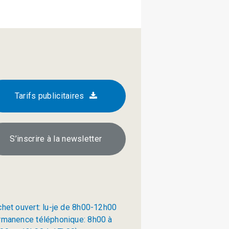
Tarifs publicitaires
S’inscrire à la newsletter
chet ouvert: lu-je de 8h00-12h00
rmanence téléphonique: 8h00 à