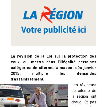
La révision de la Loi sur la protection des
eaux, qui mettra dans l’illégalité certaines
catégories de citernes à mazout dès janvier
2015, multiplie les demandes
d’assainissement.
Les réviseurs
de citerne de
la région ont
chaud. Et pas