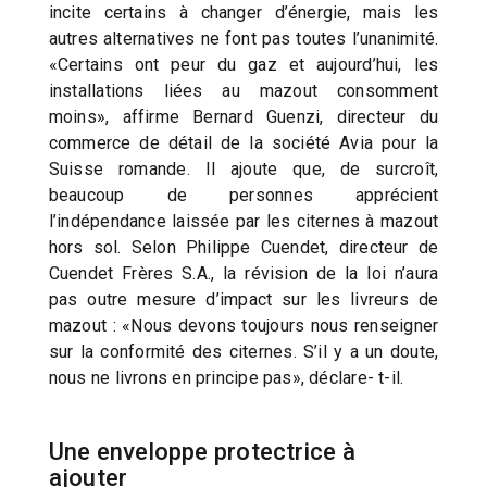
incite certains à changer d’énergie, mais les
autres alternatives ne font pas toutes l’unanimité.
«Certains ont peur du gaz et aujourd’hui, les
installations liées au mazout consomment
moins», affirme Bernard Guenzi, directeur du
commerce de détail de la société Avia pour la
Suisse romande. Il ajoute que, de surcroît,
beaucoup de personnes apprécient
l’indépendance laissée par les citernes à mazout
hors sol. Selon Philippe Cuendet, directeur de
Cuendet Frères S.A., la révision de la loi n’aura
pas outre mesure d’impact sur les livreurs de
mazout : «Nous devons toujours nous renseigner
sur la conformité des citernes. S’il y a un doute,
nous ne livrons en principe pas», déclare- t-il.
Une enveloppe protectrice à
ajouter