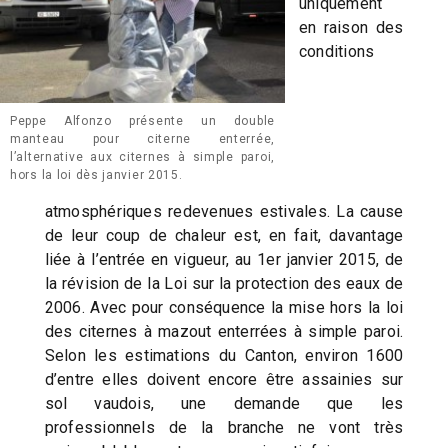
uniquement
en raison des
conditions
Peppe Alfonzo présente un double
manteau pour citerne enterrée,
l’alternative aux citernes à simple paroi,
hors la loi dès janvier 2015.
atmosphériques redevenues estivales. La cause
de leur coup de chaleur est, en fait, davantage
liée à l’entrée en vigueur, au 1er janvier 2015, de
la révision de la Loi sur la protection des eaux de
2006. Avec pour conséquence la mise hors la loi
des citernes à mazout enterrées à simple paroi.
Selon les estimations du Canton, environ 1600
d’entre elles doivent encore être assainies sur
sol vaudois, une demande que les
professionnels de la branche ne vont très