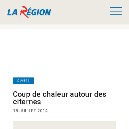
DIVERS
Coup de chaleur autour des
citernes
18 JUILLET 2014