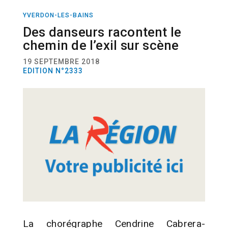
YVERDON-LES-BAINS
DANSE
Des danseurs racontent le
chemin de l’exil sur scène
19 SEPTEMBRE 2018
EDITION N°2333
La chorégraphe Cendrine Cabrera-