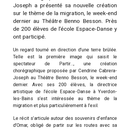
Joseph a présenté sa nouvelle création
sur le thème de la migration, le week-end
dernier au Théâtre Benno Besson. Près
de 200 élèves de l’école Espace-Danse y
ont participé.
Un regard tourné en direction d’une terre brûlée.
Telle est la première image qui saisit le
spectateur de Partir…, une création
chorégraphique proposée par Cendrine Cabrera-
Joseph au Théâtre Benno Besson, le week-end
dernier. Avec ses 200 élèves, la directrice
artistique de l’école Espace-Danse à Yverdon-
les-Bains s’est intéressée au thème de la
migration et plus particulièrement à l’exil.
Le récit s’articule autour des souvenirs d’enfance
d’Omar, obligé de partir sur les routes avec sa