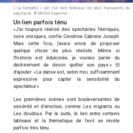
« La tempête » est l’un des tableaux les plus marquants du
spectacle. © Michel Duperrex
Un lien parfois ténu
«J’ai toujours réalisé des spectacles féeriques,
voire oniriques, confie Cendrine Cabrera-Joseph.
Mais cette fois, j’avais envie de proposer
quelque chose de plus réaliste. Même si
l’histoire est édulcorée, je voulais parler du
déchirement de devoir quitter son pays.» Et
d’ajouter: «La danse est, selon moi, suffisamment
expressive pour capter la sensibilité du
spectateur.»
Les premières scènes sont bouleversantes de
sincérité et d’émotion, comme Les migrants ou
Les doudous. Par la suite, le lien entre certains
tableaux et la thématique de l’exil se révèle
parfois très ténu.