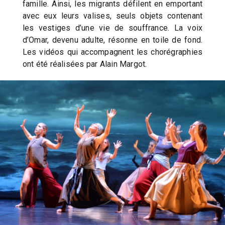
famille. Ainsi, les migrants défilent en emportant
avec eux leurs valises, seuls objets contenant
les vestiges d’une vie de souffrance. La voix
d’Omar, devenu adulte, résonne en toile de fond.
Les vidéos qui accompagnent les chorégraphies
ont été réalisées par Alain Margot.