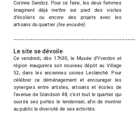
Corinne Sandoz. Pour ce faire, les deux femmes
imaginent déjà mettre sur pied des visites
d’écoliers ou encore des projets avec les
artisans du quartier
(lire encadré)
.
___________________________________________
Le site se dévoile
Ce vendredi, dès 17h30, le Musée d’Yverdon et
région inaugurera son nouveau dépôt au Village
52, dans les anciennes usines Leclanché. Pour
célébrer ce déménagement et encourager les
synergies entre artistes, artisans et écoles de
l’avenue de Grandson 48, c’est tout le quartier qui
ouvrira ses portes le lendemain, afin de montrer
au public la diversité de ses activités.