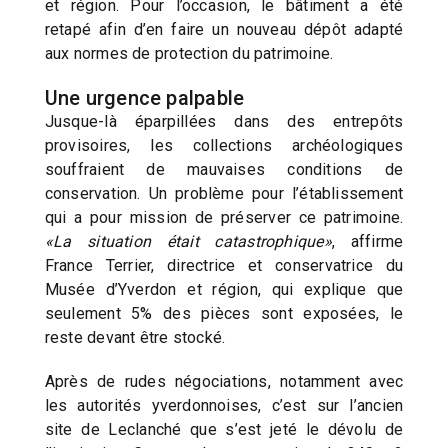
et région. Pour l’occasion, le bâtiment a été
retapé afin d’en faire un nouveau dépôt adapté
aux normes de protection du patrimoine.
Une urgence palpable
Jusque-là éparpillées dans des entrepôts
provisoires, les collections archéologiques
souffraient de mauvaises conditions de
conservation. Un problème pour l’établissement
qui a pour mission de préserver ce patrimoine.
«La situation était catastrophique»
, affirme
France Terrier, directrice et conservatrice du
Musée d’Yverdon et région, qui explique que
seulement 5% des pièces sont exposées, le
reste devant être stocké.
Après de rudes négociations, notamment avec
les autorités yverdonnoises, c’est sur l’ancien
site de Leclanché que s’est jeté le dévolu de