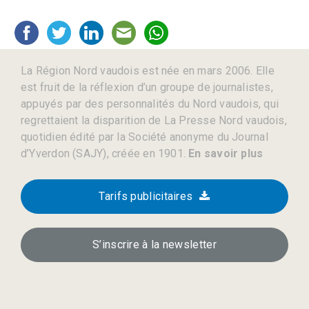
La Région Nord vaudois est née en mars 2006. Elle
est fruit de la réflexion d’un groupe de journalistes,
appuyés par des personnalités du Nord vaudois, qui
regrettaient la disparition de La Presse Nord vaudois,
quotidien édité par la Société anonyme du Journal
d’Yverdon (SAJY), créée en 1901.
En savoir plus
Tarifs publicitaires
S’inscrire à la newsletter