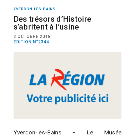
YVERDON-LES-BAINS
ACTUALITÉ
CULTURE
Des trésors d’Histoire
s’abritent à l’usine
3 OCTOBRE 2018
EDITION N°2344
Yverdon-les-Bains – Le Musée