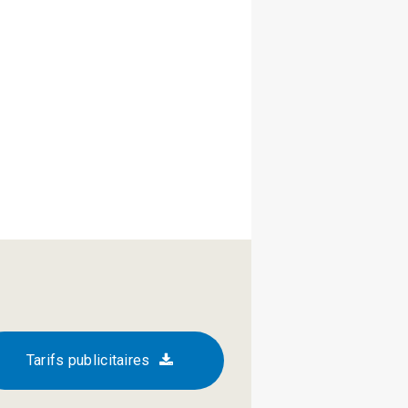
Tarifs publicitaires