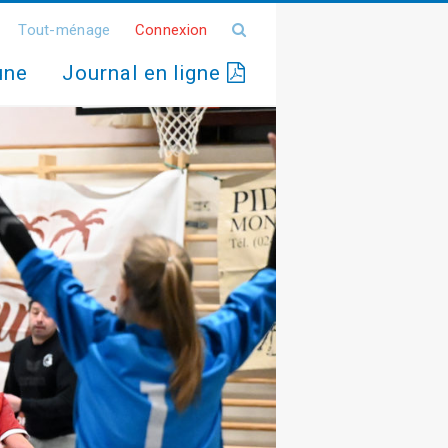
Tout-ménage
Connexion
une
Journal en ligne