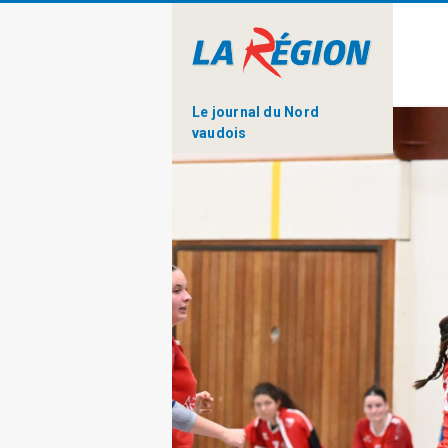
Le journal du Nord
vaudois