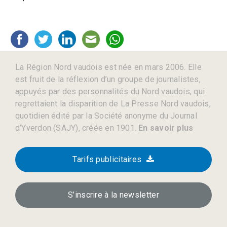
La Région Nord vaudois est née en mars 2006. Elle
est fruit de la réflexion d’un groupe de journalistes,
appuyés par des personnalités du Nord vaudois, qui
regrettaient la disparition de La Presse Nord vaudois,
quotidien édité par la Société anonyme du Journal
d’Yverdon (SAJY), créée en 1901.
En savoir plus
Tarifs publicitaires
S’inscrire à la newsletter