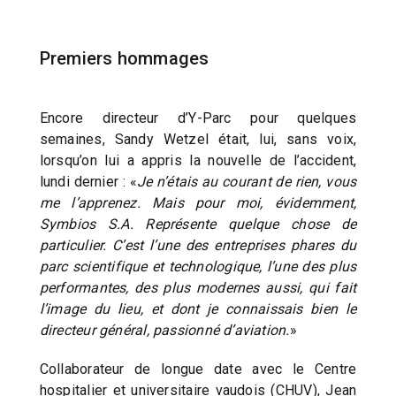
Premiers hommages
Encore directeur d’Y-Parc pour quelques
semaines, Sandy Wetzel était, lui, sans voix,
lorsqu’on lui a appris la nouvelle de l’accident,
lundi dernier : «
Je n’étais au courant de rien, vous
me l’apprenez. Mais pour moi, évidemment,
Symbios S.A. Représente quelque chose de
particulier. C’est l’une des entreprises phares du
parc scientifique et technologique, l’une des plus
performantes, des plus modernes aussi, qui fait
l’image du lieu, et dont je connaissais bien le
directeur général, passionné d’aviation.
»
Collaborateur de longue date avec le Centre
hospitalier et universitaire vaudois (CHUV), Jean