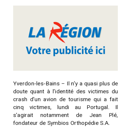
Yverdon-les-Bains – Il n’y a quasi plus de
doute quant à l’identité des victimes du
crash d’un avion de tourisme qui a fait
cinq victimes, lundi au Portugal. Il
s’agirait notamment de Jean Plé,
fondateur de Symbios Orthopédie S.A.