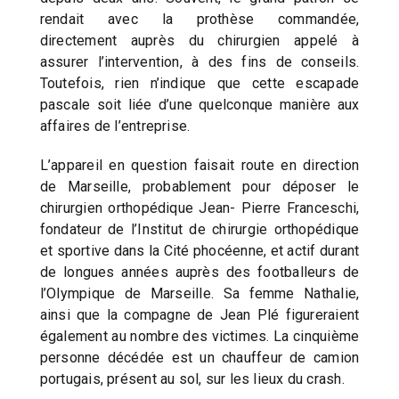
rendait avec la prothèse commandée,
directement auprès du chirurgien appelé à
assurer l’intervention, à des fins de conseils.
Toutefois, rien n’indique que cette escapade
pascale soit liée d’une quelconque manière aux
affaires de l’entreprise.
L’appareil en question faisait route en direction
de Marseille, probablement pour déposer le
chirurgien orthopédique Jean- Pierre Franceschi,
fondateur de l’Institut de chirurgie orthopédique
et sportive dans la Cité phocéenne, et actif durant
de longues années auprès des footballeurs de
l’Olympique de Marseille. Sa femme Nathalie,
ainsi que la compagne de Jean Plé figureraient
également au nombre des victimes. La cinquième
personne décédée est un chauffeur de camion
portugais, présent au sol, sur les lieux du crash.