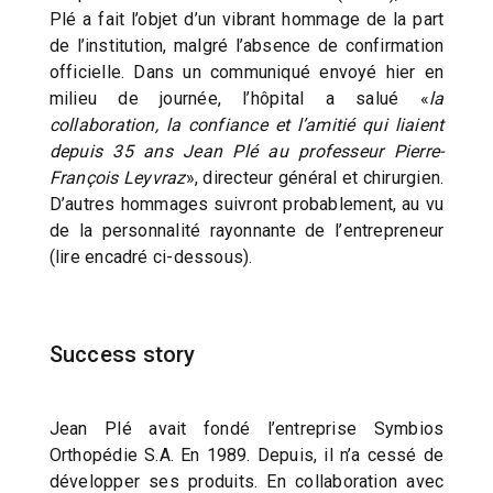
Plé a fait l’objet d’un vibrant hommage de la part
de l’institution, malgré l’absence de confirmation
officielle. Dans un communiqué envoyé hier en
milieu de journée, l’hôpital a salué «
la
collaboration, la confiance et l’amitié qui liaient
depuis 35 ans Jean Plé au professeur Pierre-
François Leyvraz
», directeur général et chirurgien.
D’autres hommages suivront probablement, au vu
de la personnalité rayonnante de l’entrepreneur
(lire encadré ci-dessous).
Success story
Jean Plé avait fondé l’entreprise Symbios
Orthopédie S.A. En 1989. Depuis, il n’a cessé de
développer ses produits. En collaboration avec