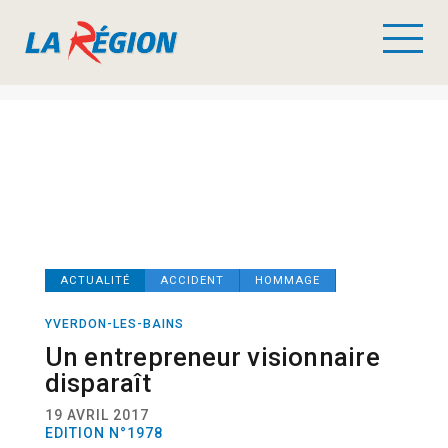
ACTUALITÉ
ACCIDENT
HOMMAGE
YVERDON-LES-BAINS
Un entrepreneur visionnaire
disparaît
19 AVRIL 2017
EDITION N°1978