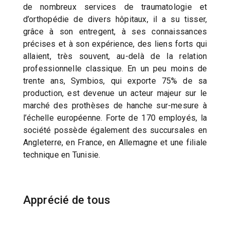
de nombreux services de traumatologie et
d’orthopédie de divers hôpitaux, il a su tisser,
grâce à son entregent, à ses connaissances
précises et à son expérience, des liens forts qui
allaient, très souvent, au-delà de la relation
professionnelle classique. En un peu moins de
trente ans, Symbios, qui exporte 75% de sa
production, est devenue un acteur majeur sur le
marché des prothèses de hanche sur-mesure à
l’échelle européenne. Forte de 170 employés, la
société possède également des succursales en
Angleterre, en France, en Allemagne et une filiale
technique en Tunisie.
Apprécié de tous