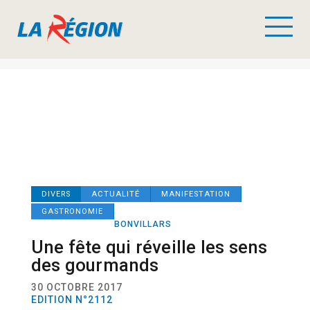
DIVERS
ACTUALITÉ
MANIFESTATION
GASTRONOMIE
BONVILLARS
Une fête qui réveille les sens
des gourmands
30 OCTOBRE 2017
EDITION N°2112