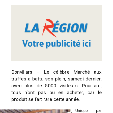
Bonvillars – Le célèbre Marché aux
truffes a battu son plein, samedi dernier,
avec plus de 5000 visiteurs. Pourtant,
tous n’ont pas pu en acheter, car le
produit se fait rare cette année.
Unique par