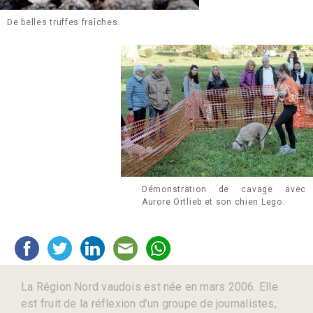
De belles truffes fraîches.
Démonstration de cavage avec
Aurore Ortlieb et son chien Lego.
La Région Nord vaudois est née en mars 2006. Elle
est fruit de la réflexion d’un groupe de journalistes,