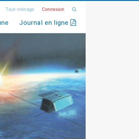
Tout-ménage
Connexion
une
Journal en ligne