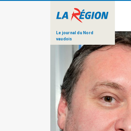
Le journal du Nord
vaudois